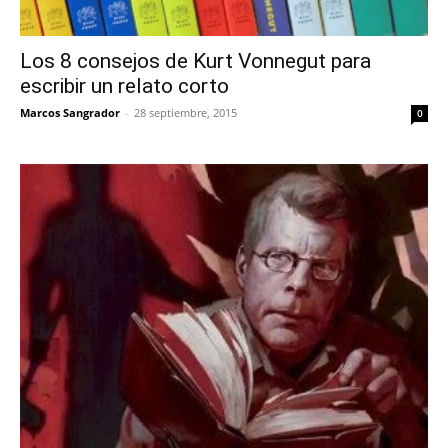
Los 8 consejos de Kurt Vonnegut para
escribir un relato corto
Marcos Sangrador
-
28 septiembre, 2015
0