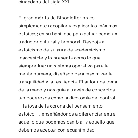
ciudadano del siglo XXI.
El gran mérito de Bloodletter no es
simplemente recopilar y explicar las máximas
estoicas; es su habilidad para actuar como un
traductor cultural y temporal. Despoja al
estoicismo de su aura de academicismo
inaccesible y lo presenta como lo que
siempre fue: un sistema operativo para la
mente humana, diseñado para maximizar la
tranquilidad y la resiliencia. El autor nos toma
de la mano y nos guía a través de conceptos
tan poderosos como la dicotomía del control
—la joya de la corona del pensamiento
estoico—, enseñándonos a diferenciar entre
aquello que podemos cambiar y aquello que
debemos aceptar con ecuanimidad.