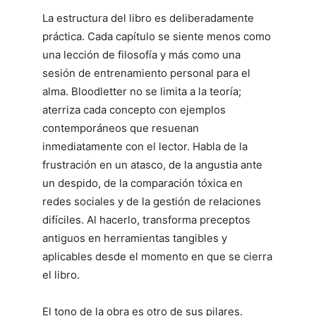
La estructura del libro es deliberadamente
práctica. Cada capítulo se siente menos como
una lección de filosofía y más como una
sesión de entrenamiento personal para el
alma. Bloodletter no se limita a la teoría;
aterriza cada concepto con ejemplos
contemporáneos que resuenan
inmediatamente con el lector. Habla de la
frustración en un atasco, de la angustia ante
un despido, de la comparación tóxica en
redes sociales y de la gestión de relaciones
difíciles. Al hacerlo, transforma preceptos
antiguos en herramientas tangibles y
aplicables desde el momento en que se cierra
el libro.
El tono de la obra es otro de sus pilares.