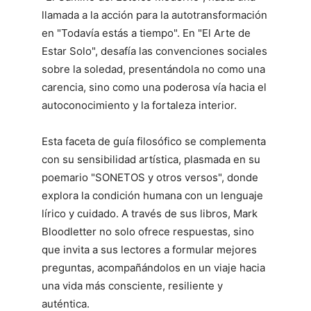
llamada a la acción para la autotransformación
en "Todavía estás a tiempo". En "El Arte de
Estar Solo", desafía las convenciones sociales
sobre la soledad, presentándola no como una
carencia, sino como una poderosa vía hacia el
autoconocimiento y la fortaleza interior.
Esta faceta de guía filosófico se complementa
con su sensibilidad artística, plasmada en su
poemario "SONETOS y otros versos", donde
explora la condición humana con un lenguaje
lírico y cuidado. A través de sus libros, Mark
Bloodletter no solo ofrece respuestas, sino
que invita a sus lectores a formular mejores
preguntas, acompañándolos en un viaje hacia
una vida más consciente, resiliente y
auténtica.