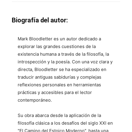
Biografía del autor:
Mark Bloodletter es un autor dedicado a
explorar las grandes cuestiones de la
existencia humana a través de la filosofía, la
introspección y la poesía. Con una voz clara y
directa, Bloodletter se ha especializado en
traducir antiguas sabidurías y complejas
reflexiones personales en herramientas
prácticas y accesibles para el lector
contemporáneo.
Su obra abarca desde la aplicación de la
filosofía clásica a los desafíos del siglo XXI en
"El Camino del Estoico Moderno", hasta una