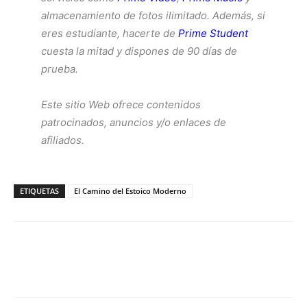
almacenamiento de fotos ilimitado. Además, si
eres estudiante, hacerte de
Prime Student
cuesta la mitad y dispones de 90 días de
prueba.
Este sitio Web ofrece contenidos
patrocinados, anuncios y/o enlaces de
afiliados.
ETIQUETAS
El Camino del Estoico Moderno