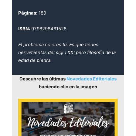
Páginas:
189
ISBN:
9798298461528
El problema no eres tú. Es que tienes
herramientas del siglo XXI pero filosofía de la
edad de piedra.
Descubre las últimas
Novedades Editoriales
haciendo clic en la imagen