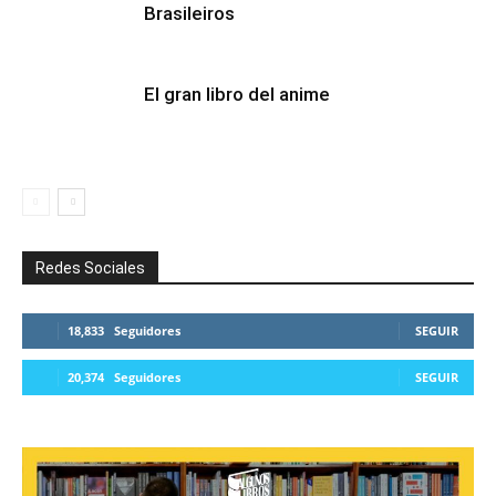
Brasileiros
El gran libro del anime
Redes Sociales
18,833
Seguidores
SEGUIR
20,374
Seguidores
SEGUIR