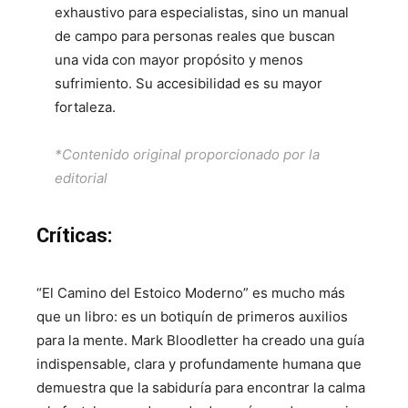
exhaustivo para especialistas, sino un manual
de campo para personas reales que buscan
una vida con mayor propósito y menos
sufrimiento. Su accesibilidad es su mayor
fortaleza.
*Contenido original proporcionado por la
editorial
Críticas:
“El Camino del Estoico Moderno” es mucho más
que un libro: es un botiquín de primeros auxilios
para la mente. Mark Bloodletter ha creado una guía
indispensable, clara y profundamente humana que
demuestra que la sabiduría para encontrar la calma