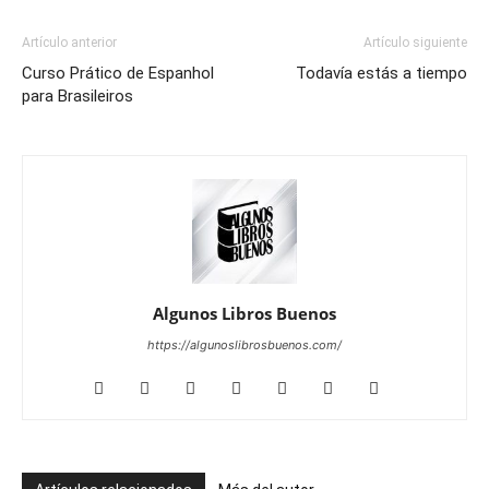
Artículo anterior
Artículo siguiente
Curso Prático de Espanhol
Todavía estás a tiempo
para Brasileiros
Algunos Libros Buenos
https://algunoslibrosbuenos.com/