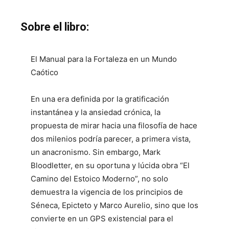
Sobre el libro:
El Manual para la Fortaleza en un Mundo
Caótico
En una era definida por la gratificación
instantánea y la ansiedad crónica, la
propuesta de mirar hacia una filosofía de hace
dos milenios podría parecer, a primera vista,
un anacronismo. Sin embargo, Mark
Bloodletter, en su oportuna y lúcida obra “El
Camino del Estoico Moderno”, no solo
demuestra la vigencia de los principios de
Séneca, Epicteto y Marco Aurelio, sino que los
convierte en un GPS existencial para el