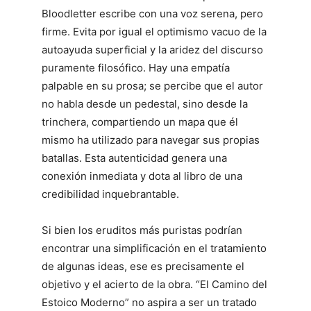
Bloodletter escribe con una voz serena, pero
firme. Evita por igual el optimismo vacuo de la
autoayuda superficial y la aridez del discurso
puramente filosófico. Hay una empatía
palpable en su prosa; se percibe que el autor
no habla desde un pedestal, sino desde la
trinchera, compartiendo un mapa que él
mismo ha utilizado para navegar sus propias
batallas. Esta autenticidad genera una
conexión inmediata y dota al libro de una
credibilidad inquebrantable.
Si bien los eruditos más puristas podrían
encontrar una simplificación en el tratamiento
de algunas ideas, ese es precisamente el
objetivo y el acierto de la obra. “El Camino del
Estoico Moderno” no aspira a ser un tratado