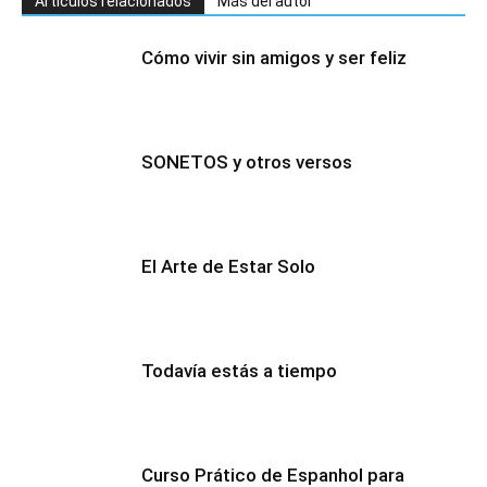
Artículos relacionados
Más del autor
Cómo vivir sin amigos y ser feliz
SONETOS y otros versos
El Arte de Estar Solo
Todavía estás a tiempo
Curso Prático de Espanhol para