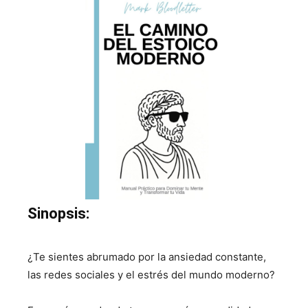
Sinopsis:
¿Te sientes abrumado por la ansiedad constante,
las redes sociales y el estrés del mundo moderno?