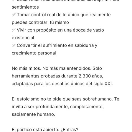
sentimientos
✅ Tomar control real de lo único que realmente
puedes controlar: tú mismo
✅ Vivir con propósito en una época de vacío
existencial
✅ Convertir el sufrimiento en sabiduría y
crecimiento personal
No más mitos. No más malentendidos. Solo
herramientas probadas durante 2,300 años,
adaptadas para los desafíos únicos del siglo XXI.
El estoicismo no te pide que seas sobrehumano. Te
invita a ser profundamente, completamente,
sabiamente humano.
El pórtico está abierto. ¿Entras?