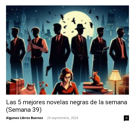
Las 5 mejores novelas negras de la semana
(Semana 39)
Algunos Libros Buenos
-
24 septiembre, 2024
0