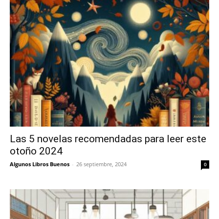
Las 5 novelas recomendadas para leer este
otoño 2024
Algunos Libros Buenos
-
26 septiembre, 2024
0