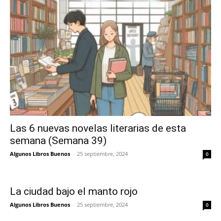
Las 6 nuevas novelas literarias de esta
semana (Semana 39)
Algunos Libros Buenos
-
25 septiembre, 2024
0
La ciudad bajo el manto rojo
Algunos Libros Buenos
-
25 septiembre, 2024
0