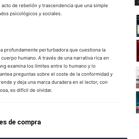
 acto de rebelión y trascendencia que una simple
ados psicológicos y sociales.
la profundamente perturbadora que cuestiona la
el cuerpo humano. A través de una narrativa rica en
ng examina los límites entre lo humano y lo
lantea preguntas sobre el coste de la conformidad y
prende y deja una marca duradera en el lector, con
a, es difícil de olvidar.
es de compra