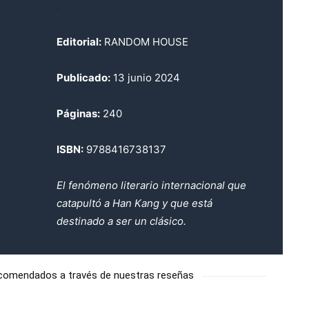
.
Editorial:
RANDOM HOUSE
Publicado:
13 junio 2024
Páginas:
240
ISBN:
9788416738137
El fenómeno literario internacional que
catapultó a Han Kang y que está
destinado a ser un clásico.
ecomendados a través de nuestras reseñas