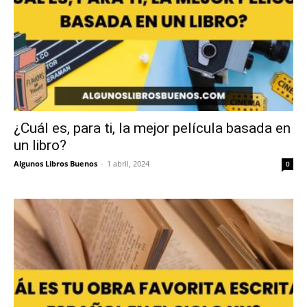
¿Cuál es, para ti, la mejor película basada en
un libro?
Algunos Libros Buenos
-
1 abril, 2024
0