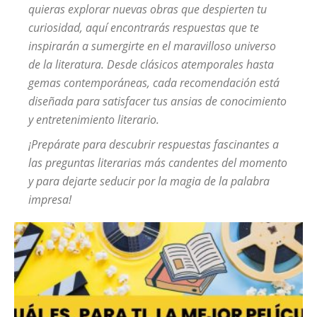
quieras explorar nuevas obras que despierten tu
curiosidad, aquí encontrarás respuestas que te
inspirarán a sumergirte en el maravilloso universo
de la literatura. Desde clásicos atemporales hasta
gemas contemporáneas, cada recomendación está
diseñada para satisfacer tus ansias de conocimiento
y entretenimiento literario.
¡Prepárate para descubrir respuestas fascinantes a
las preguntas literarias más candentes del momento
y para dejarte seducir por la magia de la palabra
impresa!