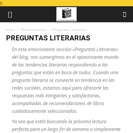
Inicio
Recomendados
Preguntas Literarias
PREGUNTAS LITERARIAS
En esta emocionante sección «Preguntas Literarias»
del blog, nos sumergimos en el apasionante mundo
de las tendencias literarias respondiendo a las
preguntas que están en boca de todos. Cuando una
pregunta literaria se convierte en tendencia en las
redes sociales, estamos aquí para ofrecerte las
respuestas más intrigantes y satisfactorias,
acompañadas de recomendaciones de libros
cuidadosamente seleccionados.
Ya sea que estés buscando la próxima lectura
perfecta para un largo fin de semana o simplemente