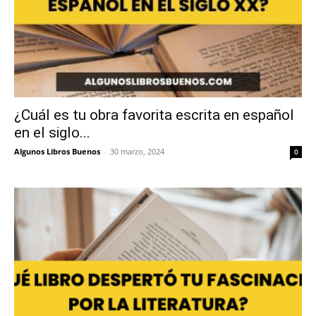
¿Cuál es tu obra favorita escrita en español
en el siglo...
Algunos Libros Buenos
-
30 marzo, 2024
0