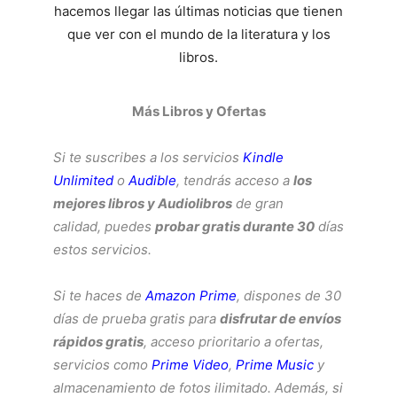
hacemos llegar las últimas noticias que tienen
que ver con el mundo de la literatura y los
libros.
Más Libros y Ofertas
Si te suscribes a los servicios
Kindle
Unlimited
o
Audible
, tendrás acceso a
los
mejores libros y Audiolibros
de gran
calidad, puedes
probar gratis durante 30
días
estos servicios.
Si te haces de
Amazon Prime
, dispones de 30
días de prueba gratis para
disfrutar de envíos
rápidos gratis
, acceso prioritario a ofertas,
servicios como
Prime Video
,
Prime Music
y
almacenamiento de fotos ilimitado. Además, si