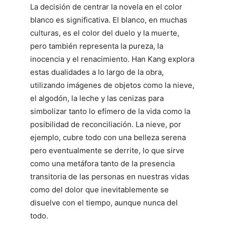
La decisión de centrar la novela en el color
blanco es significativa. El blanco, en muchas
culturas, es el color del duelo y la muerte,
pero también representa la pureza, la
inocencia y el renacimiento. Han Kang explora
estas dualidades a lo largo de la obra,
utilizando imágenes de objetos como la nieve,
el algodón, la leche y las cenizas para
simbolizar tanto lo efímero de la vida como la
posibilidad de reconciliación. La nieve, por
ejemplo, cubre todo con una belleza serena
pero eventualmente se derrite, lo que sirve
como una metáfora tanto de la presencia
transitoria de las personas en nuestras vidas
como del dolor que inevitablemente se
disuelve con el tiempo, aunque nunca del
todo.