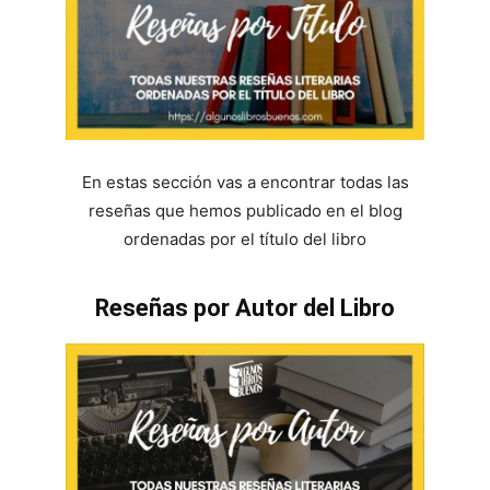
En estas sección vas a encontrar todas las
reseñas que hemos publicado en el blog
ordenadas por el título del libro
Reseñas por Autor del Libro