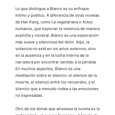
Lo que distingue a Blanco es su enfoque
íntimo y poético. A diferencia de otras novelas
de Han Kang, como La vegetariana o Actos
humanos, que exploran la violencia de manera
explícita y visceral, Blanco es una exploración
más suave y silenciosa del dolor. Aquí, la
violencia no está en los actos externos, sino
en la ausencia y en la lucha interna de la
narradora por encontrar sentido a la pérdida.
En muchos aspectos, Blanco es una
meditación sobre el silencio: el silencio de la
muerte, el silencio entre los recuerdos, y el
silencio que a menudo rodea a las emociones
no expresadas.
Otro de los temas que atraviesa la novela es la