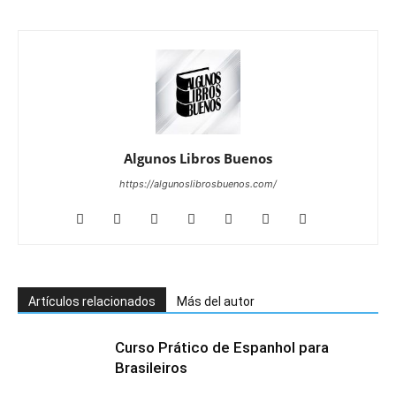
Algunos Libros Buenos
https://algunoslibrosbuenos.com/
Artículos relacionados
Más del autor
Curso Prático de Espanhol para
Brasileiros