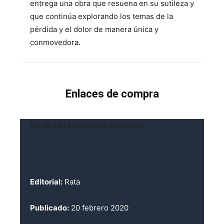
entrega una obra que resuena en su sutileza y
que continúa explorando los temas de la
pérdida y el dolor de manera única y
conmovedora.
Enlaces de compra
No se han encontrado productos.
.
Editorial:
Rata
Publicado:
20 febrero 2020