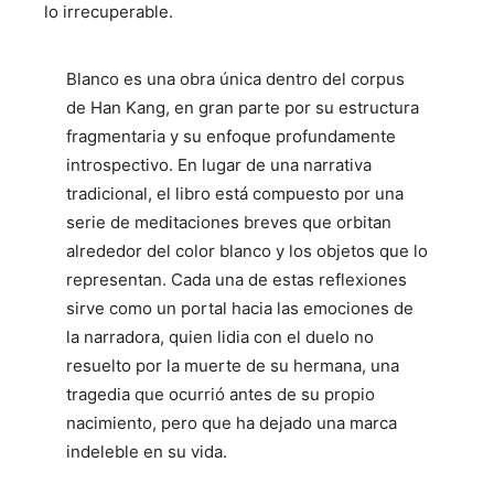
lo irrecuperable.
Blanco es una obra única dentro del corpus
de Han Kang, en gran parte por su estructura
fragmentaria y su enfoque profundamente
introspectivo. En lugar de una narrativa
tradicional, el libro está compuesto por una
serie de meditaciones breves que orbitan
alrededor del color blanco y los objetos que lo
representan. Cada una de estas reflexiones
sirve como un portal hacia las emociones de
la narradora, quien lidia con el duelo no
resuelto por la muerte de su hermana, una
tragedia que ocurrió antes de su propio
nacimiento, pero que ha dejado una marca
indeleble en su vida.