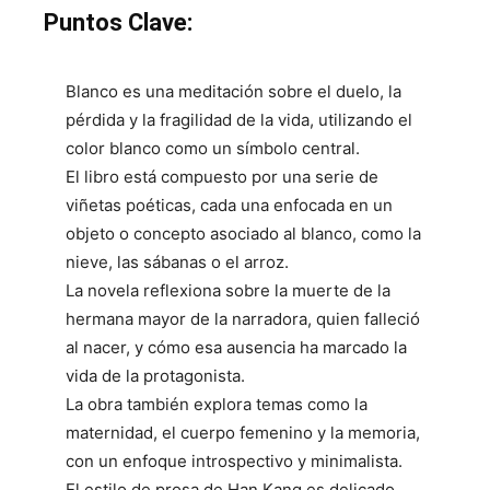
Puntos Clave:
Blanco es una meditación sobre el duelo, la
pérdida y la fragilidad de la vida, utilizando el
color blanco como un símbolo central.
El libro está compuesto por una serie de
viñetas poéticas, cada una enfocada en un
objeto o concepto asociado al blanco, como la
nieve, las sábanas o el arroz.
La novela reflexiona sobre la muerte de la
hermana mayor de la narradora, quien falleció
al nacer, y cómo esa ausencia ha marcado la
vida de la protagonista.
La obra también explora temas como la
maternidad, el cuerpo femenino y la memoria,
con un enfoque introspectivo y minimalista.
El estilo de prosa de Han Kang es delicado,