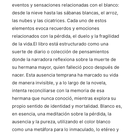
eventos y sensaciones relacionadas con el blanco:
desde la nieve hasta las sábanas blancas, el arroz,
las nubes y las cicatrices. Cada uno de estos
elementos evoca recuerdos y emociones
relacionados con la pérdida, el duelo y la fragilidad
de la vida.El libro está estructurado como una
suerte de diario o colección de pensamientos
donde la narradora reflexiona sobre la muerte de
su hermana mayor, quien falleció poco después de
nacer. Esta ausencia temprana ha marcado su vida
de manera invisible, y a lo largo de la novela,
intenta reconciliarse con la memoria de esa
hermana que nunca conoció, mientras explora su
propio sentido de identidad y mortalidad. Blanco es,
en esencia, una meditación sobre la pérdida, la
ausencia y la pureza, utilizando el color blanco
como una metáfora para lo inmaculado, lo etéreo y