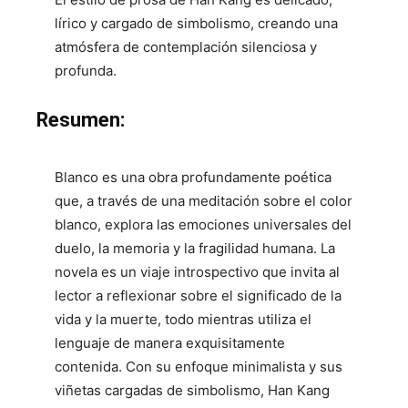
lírico y cargado de simbolismo, creando una
atmósfera de contemplación silenciosa y
profunda.
Resumen:
Blanco es una obra profundamente poética
que, a través de una meditación sobre el color
blanco, explora las emociones universales del
duelo, la memoria y la fragilidad humana. La
novela es un viaje introspectivo que invita al
lector a reflexionar sobre el significado de la
vida y la muerte, todo mientras utiliza el
lenguaje de manera exquisitamente
contenida. Con su enfoque minimalista y sus
viñetas cargadas de simbolismo, Han Kang