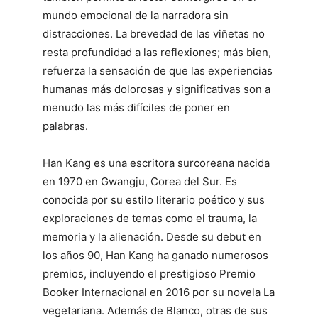
mundo emocional de la narradora sin
distracciones. La brevedad de las viñetas no
resta profundidad a las reflexiones; más bien,
refuerza la sensación de que las experiencias
humanas más dolorosas y significativas son a
menudo las más difíciles de poner en
palabras.
Han Kang es una escritora surcoreana nacida
en 1970 en Gwangju, Corea del Sur. Es
conocida por su estilo literario poético y sus
exploraciones de temas como el trauma, la
memoria y la alienación. Desde su debut en
los años 90, Han Kang ha ganado numerosos
premios, incluyendo el prestigioso Premio
Booker Internacional en 2016 por su novela La
vegetariana. Además de Blanco, otras de sus