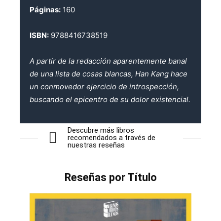
Páginas:
160
ISBN:
9788416738519
A partir de la redacción aparentemente banal
de una lista de cosas blancas, Han Kang hace
un conmovedor ejercicio de introspección,
buscando el epicentro de su dolor existencial.
Descubre más libros
recomendados a través de
nuestras reseñas
Reseñas por Título