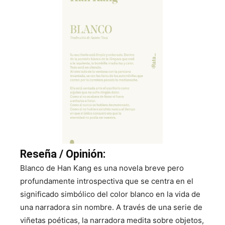
Reseña / Opinión:
Blanco de Han Kang es una novela breve pero
profundamente introspectiva que se centra en el
significado simbólico del color blanco en la vida de
una narradora sin nombre. A través de una serie de
viñetas poéticas, la narradora medita sobre objetos,