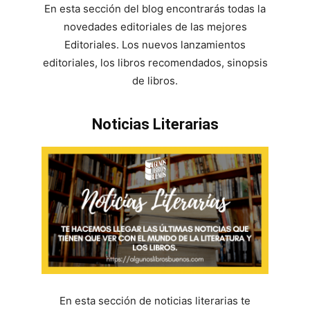
En esta sección del blog encontrarás todas la
novedades editoriales de las mejores
Editoriales. Los nuevos lanzamientos
editoriales, los libros recomendados, sinopsis
de libros.
Noticias Literarias
En esta sección de noticias literarias te