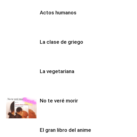
Actos humanos
La clase de griego
La vegetariana
No te veré morir
El gran libro del anime