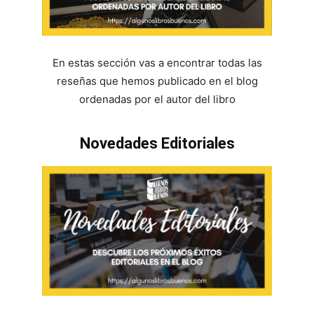
En estas sección vas a encontrar todas las
reseñas que hemos publicado en el blog
ordenadas por el autor del libro
Novedades Editoriales