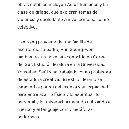
obras notables incluyen Actos humanos y La
clase de griego, que exploran temas de
violencia y duelo tanto a nivel personal como
colectivo.
Han Kang proviene de una familia de
escritores: su padre, Han Seung-won,
también es un novelista conocido en Corea
del Sur. Estudió literatura en la Universidad
Yonsei en Seúl y ha trabajado como profesora
de escritura creativa. Su estilo literario se
caracteriza por su delicadeza y su capacidad
para entrelazar lo físico y lo espiritual, lo
personal y lo universal, a menudo utilizando el
cuerpo y el lenguaje como metáforas
poderosas.