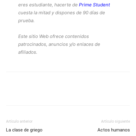
eres estudiante, hacerte de
Prime Student
cuesta la mitad y dispones de 90 días de
prueba.
Este sitio Web ofrece contenidos
patrocinados, anuncios y/o enlaces de
afiliados.
Artículo anterior
Artículo siguiente
La clase de griego
Actos humanos