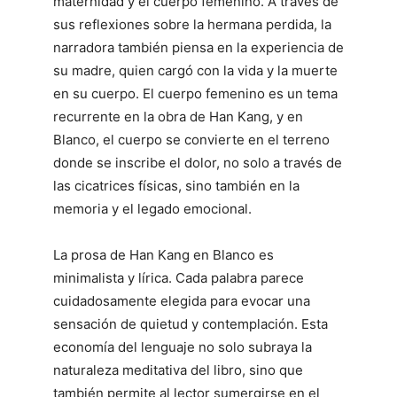
maternidad y el cuerpo femenino. A través de
sus reflexiones sobre la hermana perdida, la
narradora también piensa en la experiencia de
su madre, quien cargó con la vida y la muerte
en su cuerpo. El cuerpo femenino es un tema
recurrente en la obra de Han Kang, y en
Blanco, el cuerpo se convierte en el terreno
donde se inscribe el dolor, no solo a través de
las cicatrices físicas, sino también en la
memoria y el legado emocional.
La prosa de Han Kang en Blanco es
minimalista y lírica. Cada palabra parece
cuidadosamente elegida para evocar una
sensación de quietud y contemplación. Esta
economía del lenguaje no solo subraya la
naturaleza meditativa del libro, sino que
también permite al lector sumergirse en el