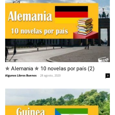
✯ Alemania ✯ 10 novelas por país (2)
Algunos Libros Buenos
-
28 agosto, 2020
0