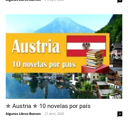
✯ Austria ✯ 10 novelas por país
Algunos Libros Buenos
-
27 abril, 2020
0