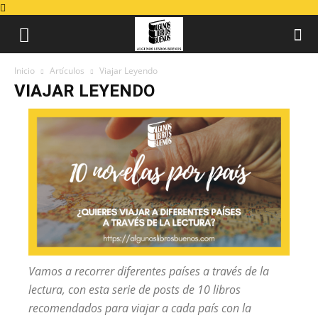
Inicio
Artículos
Viajar Leyendo
VIAJAR LEYENDO
Vamos a recorrer diferentes países a través de la
lectura, con esta serie de posts de 10 libros
recomendados para viajar a cada país con la