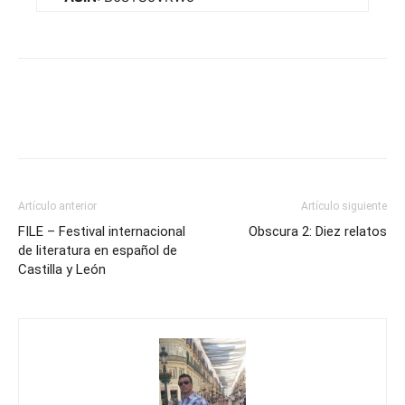
Artículo anterior
Artículo siguiente
FILE – Festival internacional
Obscura 2: Diez relatos
de literatura en español de
Castilla y León