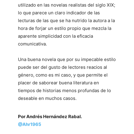
utilizado en las novelas realistas del siglo XIX;
lo que parece un claro indicador de las
lecturas de las que se ha nutrido la autora a la
hora de forjar un estilo propio que mezcla la
aparente simplicidad con la eficacia
comunicativa.
Una buena novela que por su impecable estilo
puede ser del gusto de lectores reacios al
género, como es mi caso, y que permite el
placer de saborear buena literatura en
tiempos de historias menos profundas de lo
deseable en muchos casos.
Por Andrés Hernández Rabal.
@Ahr1965