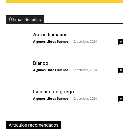
Últimas Reseñas
Actos humanos
Algunos Libros Buenos
-
12 octubre, 2024
0
Blanco
Algunos Libros Buenos
-
12 octubre, 2024
0
La clase de griego
Algunos Libros Buenos
-
12 octubre, 2024
0
Artículos recomendados