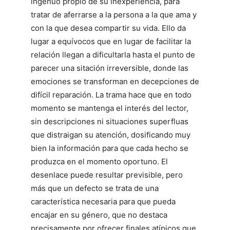
ingenuo propio de su inexperiencia, para
tratar de aferrarse a la persona a la que ama y
con la que desea compartir su vida. Ello da
lugar a equívocos que en lugar de facilitar la
relación llegan a dificultarla hasta el punto de
parecer una sitación irreversible, donde las
emociones se transforman en decepciones de
difícil reparación. La trama hace que en todo
momento se mantenga el interés del lector,
sin descripciones ni situaciones superfluas
que distraigan su atención, dosificando muy
bien la información para que cada hecho se
produzca en el momento oportuno. El
desenlace puede resultar previsible, pero
más que un defecto se trata de una
característica necesaria para que pueda
encajar en su género, que no destaca
precisamente por ofrecer finales atípicos que