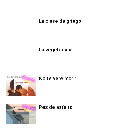
La clase de griego
La vegetariana
No te veré morir
Pez de asfalto