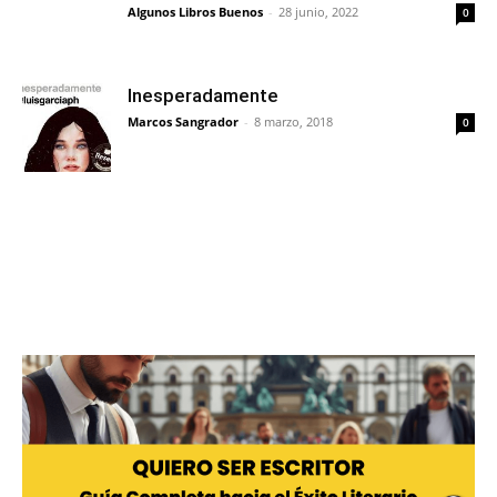
Algunos Libros Buenos
-
28 junio, 2022
0
Inesperadamente
Marcos Sangrador
-
8 marzo, 2018
0