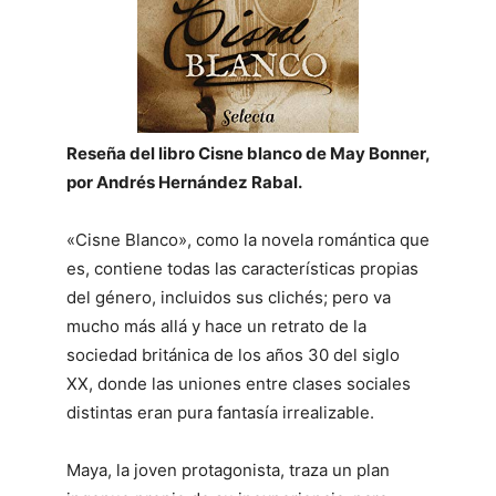
Reseña del libro Cisne blanco de May Bonner,
por Andrés Hernández Rabal.
«Cisne Blanco», como la novela romántica que
es, contiene todas las características propias
del género, incluidos sus clichés; pero va
mucho más allá y hace un retrato de la
sociedad británica de los años 30 del siglo
XX, donde las uniones entre clases sociales
distintas eran pura fantasía irrealizable.
Maya, la joven protagonista, traza un plan