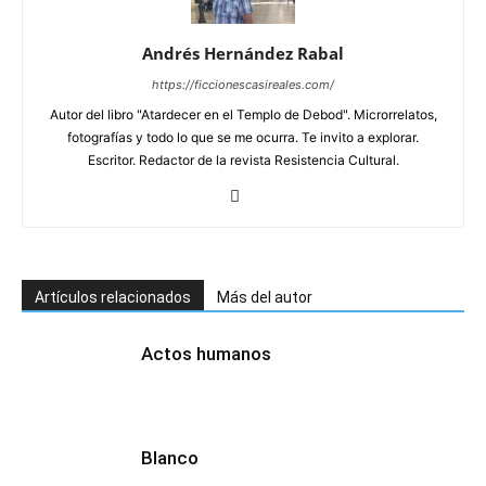
Andrés Hernández Rabal
https://ficcionescasireales.com/
Autor del libro "Atardecer en el Templo de Debod". Microrrelatos,
fotografías y todo lo que se me ocurra. Te invito a explorar.
Escritor. Redactor de la revista Resistencia Cultural.
Artículos relacionados
Más del autor
Actos humanos
Blanco