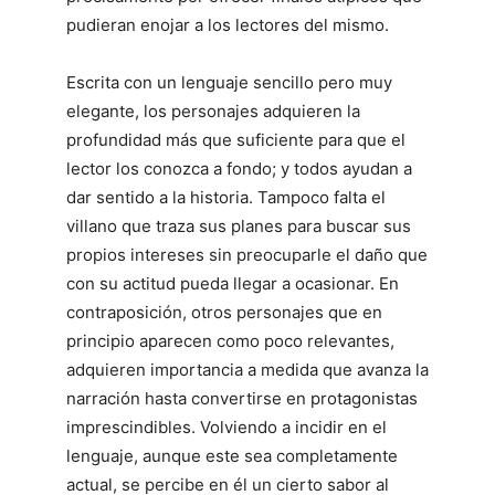
pudieran enojar a los lectores del mismo.
Escrita con un lenguaje sencillo pero muy
elegante, los personajes adquieren la
profundidad más que suficiente para que el
lector los conozca a fondo; y todos ayudan a
dar sentido a la historia. Tampoco falta el
villano que traza sus planes para buscar sus
propios intereses sin preocuparle el daño que
con su actitud pueda llegar a ocasionar. En
contraposición, otros personajes que en
principio aparecen como poco relevantes,
adquieren importancia a medida que avanza la
narración hasta convertirse en protagonistas
imprescindibles. Volviendo a incidir en el
lenguaje, aunque este sea completamente
actual, se percibe en él un cierto sabor al