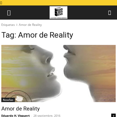
Etiquetas
Amor de Reality
Tag:
Amor de Reality
Reseñas
Amor de Reality
Eduardo H. Visquert
-
28 septiembre, 2016
0