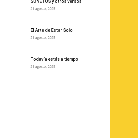
SONETOS y otros versos
21 agosto, 2025
El Arte de Estar Solo
21 agosto, 2025
Todavía estás a tiempo
21 agosto, 2025