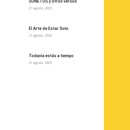
SONETOS y otros versos
21 agosto, 2025
El Arte de Estar Solo
21 agosto, 2025
Todavía estás a tiempo
21 agosto, 2025