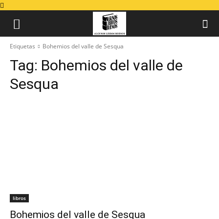
Etiquetas
Bohemios del valle de Sesqua
Tag:
Bohemios del valle de
Sesqua
libros
Bohemios del valle de Sesqua