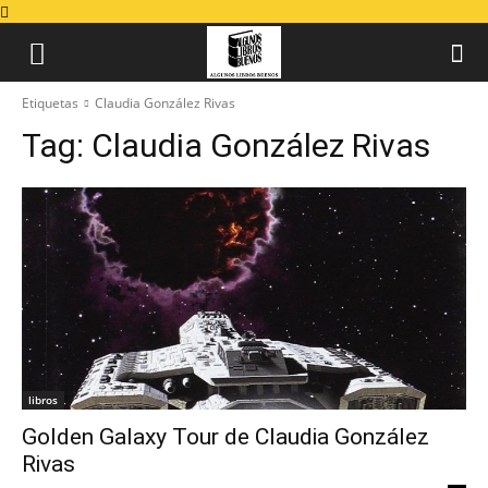
Etiquetas
Claudia González Rivas
Tag:
Claudia González Rivas
libros
Golden Galaxy Tour de Claudia González
Rivas