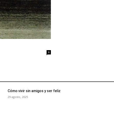
0
Cómo vivir sin amigos y ser feliz
29 agosto, 2025