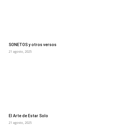
SONETOS y otros versos
21 agosto, 2025
El Arte de Estar Solo
21 agosto, 2025