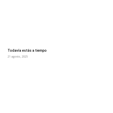
Todavía estás a tiempo
21 agosto, 2025