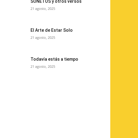
SONETOS y otros versos
21 agosto, 2025
El Arte de Estar Solo
21 agosto, 2025
Todavía estás a tiempo
21 agosto, 2025