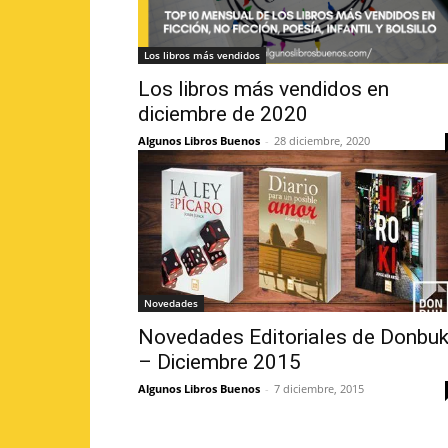
Los libros más vendidos
Los libros más vendidos en
diciembre de 2020
Algunos Libros Buenos
-
28 diciembre, 2020
Novedades
Novedades Editoriales de Donbu
– Diciembre 2015
Algunos Libros Buenos
-
7 diciembre, 2015