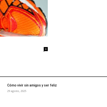
0
Cómo vivir sin amigos y ser feliz
29 agosto, 2025