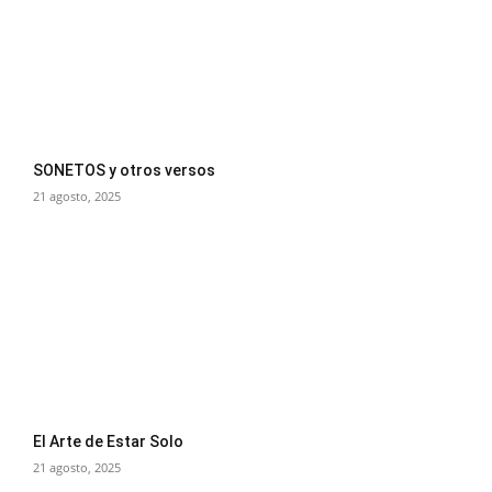
SONETOS y otros versos
21 agosto, 2025
El Arte de Estar Solo
21 agosto, 2025