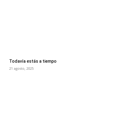
Todavía estás a tiempo
21 agosto, 2025