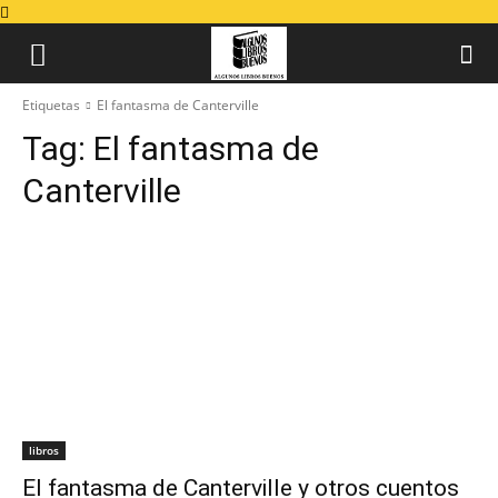
Etiquetas
El fantasma de Canterville
Tag:
El fantasma de
Canterville
libros
El fantasma de Canterville y otros cuentos