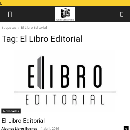
Etiquetas
El Libro Editorial
Tag:
El Libro Editorial
Novedades
El Libro Editorial
Algunos Libros Buenos
-
1 abril, 2016
0