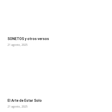
SONETOS y otros versos
21 agosto, 2025
El Arte de Estar Solo
21 agosto, 2025