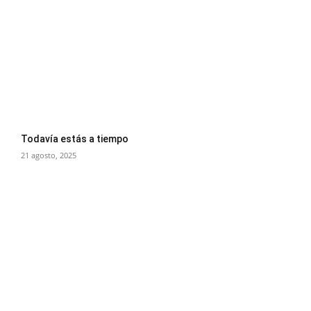
Todavía estás a tiempo
21 agosto, 2025