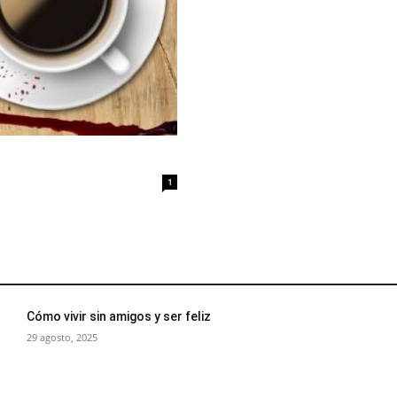
1
Cómo vivir sin amigos y ser feliz
29 agosto, 2025