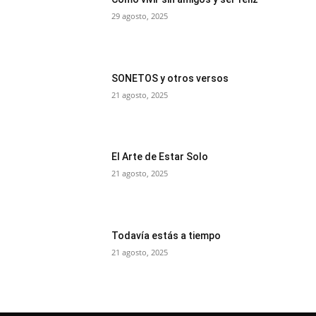
29 agosto, 2025
SONETOS y otros versos
21 agosto, 2025
El Arte de Estar Solo
21 agosto, 2025
Todavía estás a tiempo
21 agosto, 2025