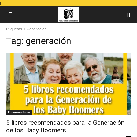
Etiquetas
Generación
Tag:
generación
Recomendados
5 libros recomendados para la Generación
de los Baby Boomers