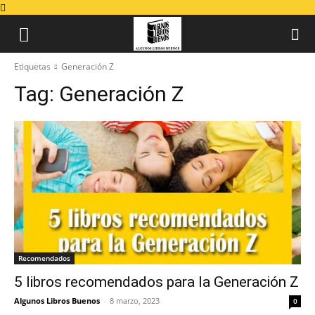
Etiquetas
Generación Z
Tag:
Generación Z
Recomendados
5 libros recomendados para la Generación Z
Algunos Libros Buenos
-
8 marzo, 2023
0