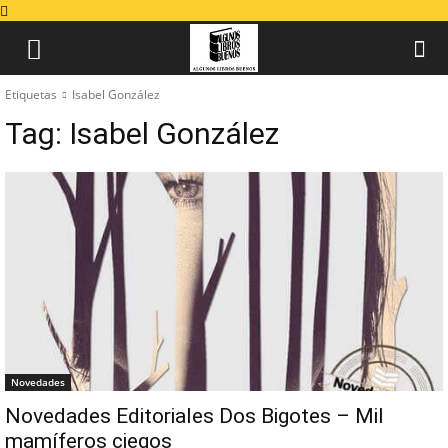
Etiquetas
Isabel González
Tag:
Isabel González
Novedades
Novedades Editoriales Dos Bigotes – Mil
mamíferos ciegos