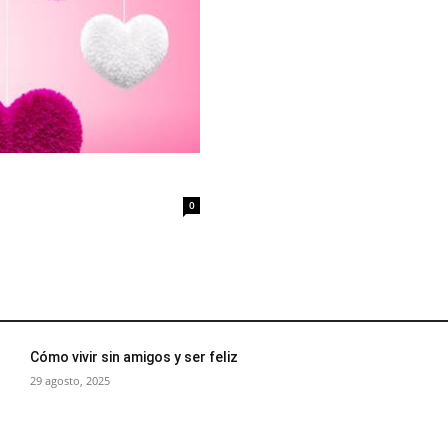
0
Cómo vivir sin amigos y ser feliz
29 agosto, 2025