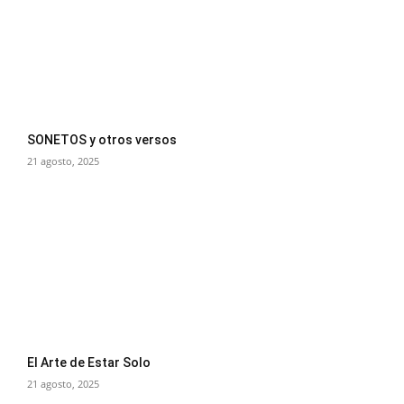
SONETOS y otros versos
21 agosto, 2025
El Arte de Estar Solo
21 agosto, 2025