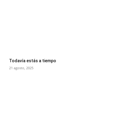
Todavía estás a tiempo
21 agosto, 2025