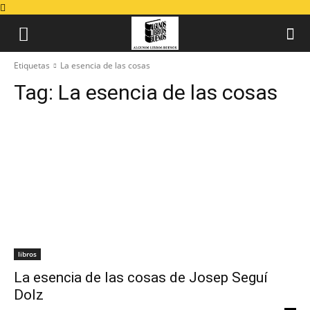
Etiquetas
La esencia de las cosas
Tag:
La esencia de las cosas
libros
La esencia de las cosas de Josep Seguí
Dolz