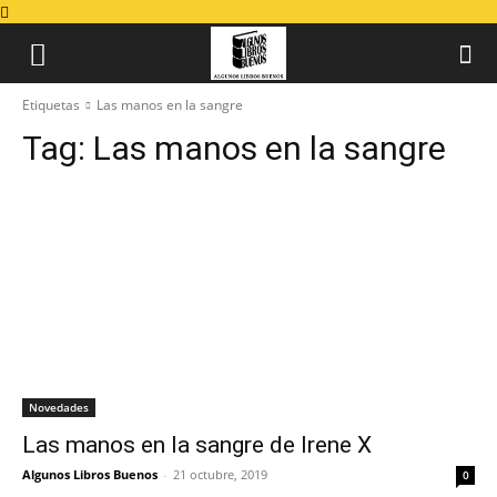
Etiquetas
Las manos en la sangre
Tag:
Las manos en la sangre
Novedades
Las manos en la sangre de Irene X
Algunos Libros Buenos
-
21 octubre, 2019
0