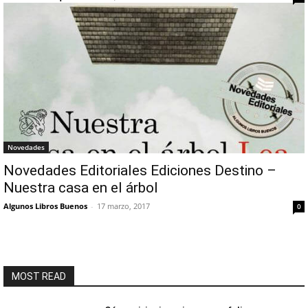
Novedades
Novedades Editoriales Ediciones Destino –
Nuestra casa en el árbol
Algunos Libros Buenos
-
17 marzo, 2017
0
MOST READ