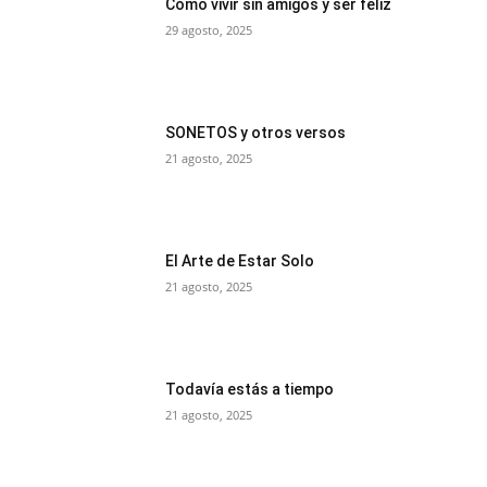
Cómo vivir sin amigos y ser feliz
29 agosto, 2025
SONETOS y otros versos
21 agosto, 2025
El Arte de Estar Solo
21 agosto, 2025
Todavía estás a tiempo
21 agosto, 2025