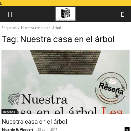
Etiquetas
Nuestra casa en el árbol
Tag:
Nuestra casa en el árbol
Reseñas
Nuestra casa en el árbol
Eduardo H. Visquert
-
28 abril, 2017
0