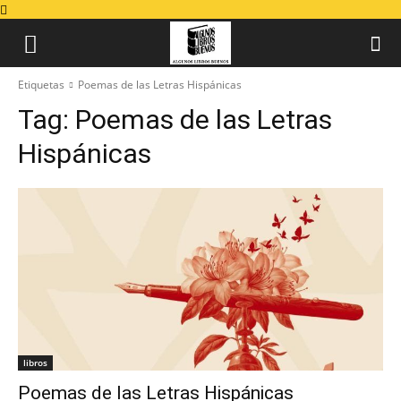
Etiquetas
Poemas de las Letras Hispánicas
Tag:
Poemas de las Letras
Hispánicas
libros
Poemas de las Letras Hispánicas