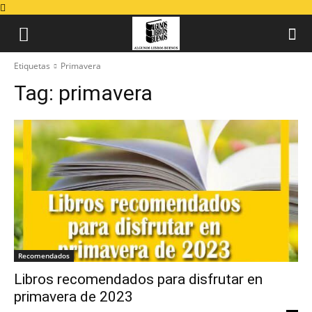
Etiquetas
Primavera
Tag:
primavera
Recomendados
Libros recomendados para disfrutar en
primavera de 2023