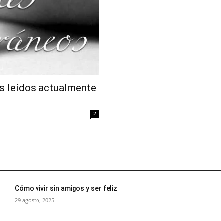
 leídos actualmente
2
Cómo vivir sin amigos y ser feliz
29 agosto, 2025