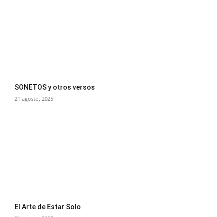
SONETOS y otros versos
21 agosto, 2025
El Arte de Estar Solo