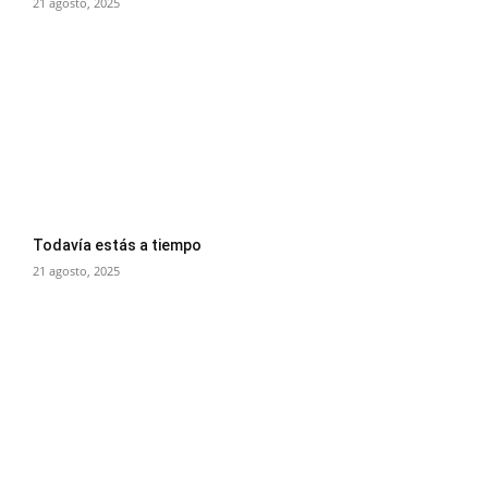
21 agosto, 2025
Todavía estás a tiempo
21 agosto, 2025