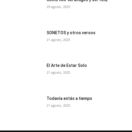
29 agosto, 2025
SONETOS y otros versos
21 agosto, 2025
El Arte de Estar Solo
21 agosto, 2025
Todavía estás a tiempo
21 agosto, 2025