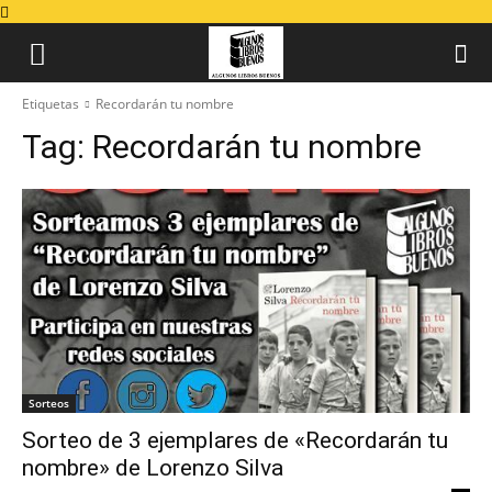
Etiquetas
Recordarán tu nombre
Tag:
Recordarán tu nombre
Sorteos
Sorteo de 3 ejemplares de «Recordarán tu
nombre» de Lorenzo Silva