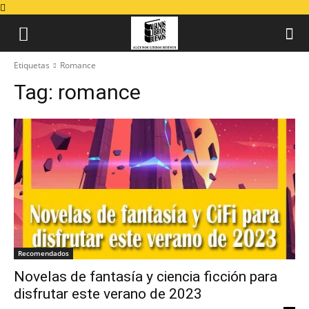
Etiquetas
Romance
Tag:
romance
Recomendados
Novelas de fantasía y ciencia ficción para
disfrutar este verano de 2023