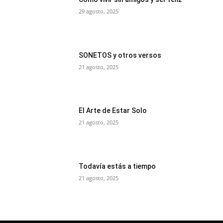
29 agosto, 2025
SONETOS y otros versos
21 agosto, 2025
El Arte de Estar Solo
21 agosto, 2025
Todavía estás a tiempo
21 agosto, 2025