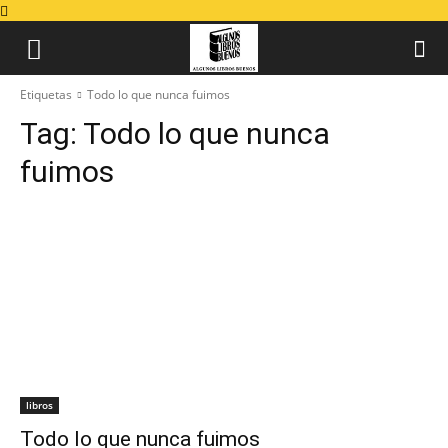
Etiquetas
Todo lo que nunca fuimos
Tag:
Todo lo que nunca
fuimos
libros
Todo lo que nunca fuimos