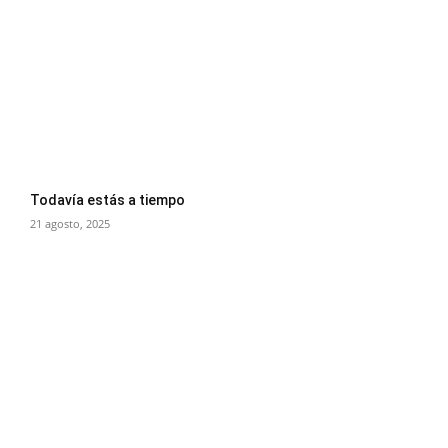
Todavía estás a tiempo
21 agosto, 2025