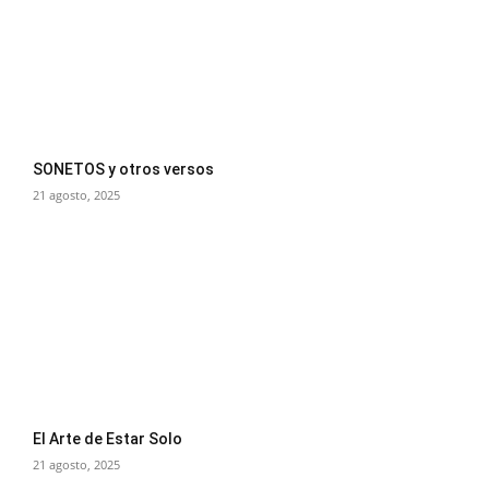
SONETOS y otros versos
21 agosto, 2025
El Arte de Estar Solo
21 agosto, 2025