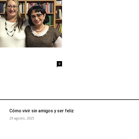
0
Cómo vivir sin amigos y ser feliz
29 agosto, 2025