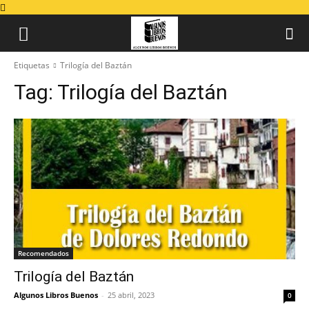
Etiquetas
Trilogía del Baztán
Tag:
Trilogía del Baztán
Recomendados
Trilogía del Baztán
Algunos Libros Buenos
-
25 abril, 2023
0