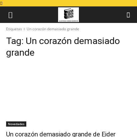
Etiquetas
Un corazón demasiado grande
Tag:
Un corazón demasiado
grande
Novedades
Un corazón demasiado grande de Eider