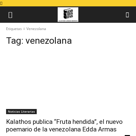
Etiquetas
Venezolana
Tag:
venezolana
Noticias Literarias
Kalathos publica “Fruta hendida”, el nuevo
poemario de la venezolana Edda Armas