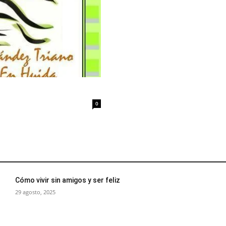
0
Cómo vivir sin amigos y ser feliz
29 agosto, 2025