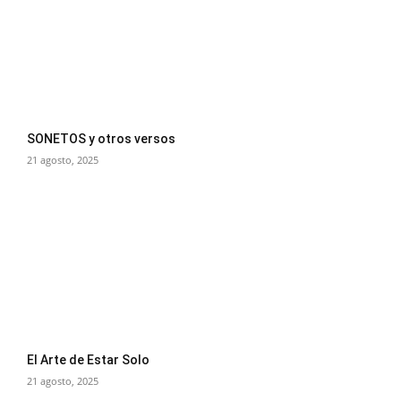
SONETOS y otros versos
21 agosto, 2025
El Arte de Estar Solo
21 agosto, 2025