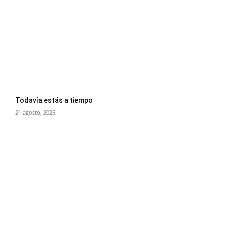
Todavía estás a tiempo
21 agosto, 2025