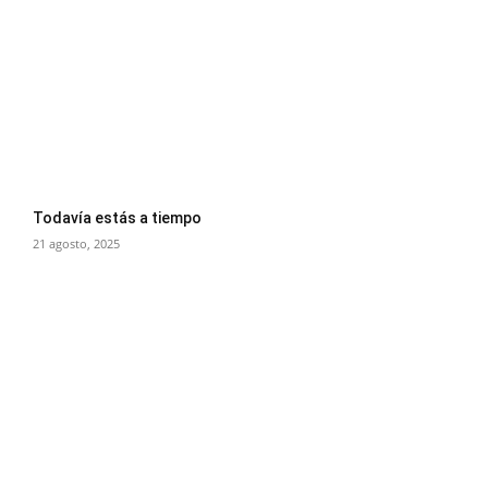
Todavía estás a tiempo
21 agosto, 2025