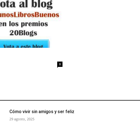
0
Cómo vivir sin amigos y ser feliz
29 agosto, 2025