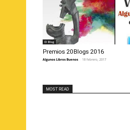
El Blog
Premios 20Blogs 2016
Algunos Libros Buenos
-
18 febrero, 2017
MOST READ