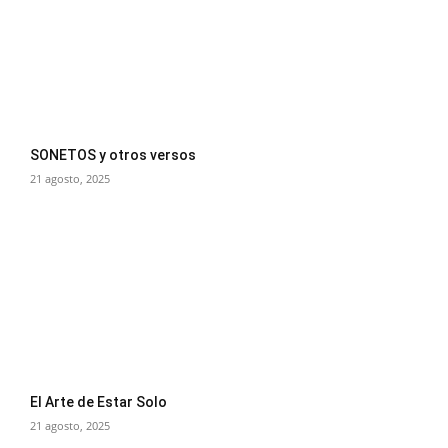
SONETOS y otros versos
21 agosto, 2025
El Arte de Estar Solo
21 agosto, 2025