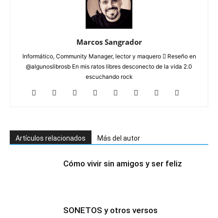
Marcos Sangrador
Informático, Community Manager, lector y maquero  Reseño en
@algunoslibrosb En mis ratos libres desconecto de la vida 2.0
escuchando rock
Artículos relacionados
Más del autor
Cómo vivir sin amigos y ser feliz
SONETOS y otros versos