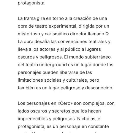
protagonista.
La trama gira en torno a la creación de una
obra de teatro experimental, dirigida por un
misterioso y carismático director llamado Q.
La obra desafía las convenciones teatrales y
lleva a los actores y al público a lugares
oscuros y peligrosos. El mundo subterráneo
del teatro underground es un lugar donde los
personajes pueden liberarse de las
limitaciones sociales y culturales, pero
también es un lugar peligroso y desconocido.
Los personajes en «Cero» son complejos, con
lados oscuros y secretos que los hacen
impredecibles y peligrosos. Nicholas, el
protagonista, es un personaje en constante