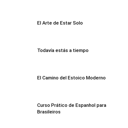
El Arte de Estar Solo
Todavía estás a tiempo
El Camino del Estoico Moderno
Curso Prático de Espanhol para
Brasileiros