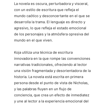
La novela es oscura, perturbadora y visceral,
con un estilo de escritura que refleja el
mundo caótico y desconcertante en el que se
desarrolla la trama. El lenguaje es directo y
agresivo, lo que refleja el estado emocional
de los personajes y la atmósfera opresiva del
mundo en el que viven.
Koja utiliza una técnica de escritura
innovadora en la que rompe las convenciones
narrativas tradicionales, ofreciendo al lector
una visión fragmentada y desorientadora de la
historia. La novela está escrita en primera
persona desde el punto de vista de Nicholas,
y las palabras fluyen en un flujo de
conciencia, que crea un efecto de inmediatez
y une al lector a la experiencia emocional del