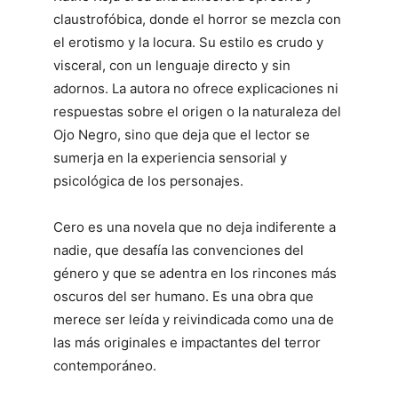
claustrofóbica, donde el horror se mezcla con
el erotismo y la locura. Su estilo es crudo y
visceral, con un lenguaje directo y sin
adornos. La autora no ofrece explicaciones ni
respuestas sobre el origen o la naturaleza del
Ojo Negro, sino que deja que el lector se
sumerja en la experiencia sensorial y
psicológica de los personajes.
Cero es una novela que no deja indiferente a
nadie, que desafía las convenciones del
género y que se adentra en los rincones más
oscuros del ser humano. Es una obra que
merece ser leída y reivindicada como una de
las más originales e impactantes del terror
contemporáneo.