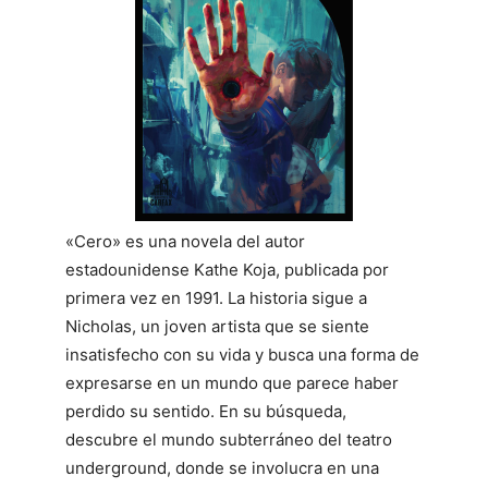
«Cero» es una novela del autor
estadounidense Kathe Koja, publicada por
primera vez en 1991. La historia sigue a
Nicholas, un joven artista que se siente
insatisfecho con su vida y busca una forma de
expresarse en un mundo que parece haber
perdido su sentido. En su búsqueda,
descubre el mundo subterráneo del teatro
underground, donde se involucra en una