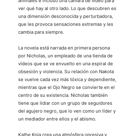
animales e incluso una cámara de vídeo para
ver qué hay al otro lado. Lo que descubren es
una dimensión desconocida y perturbadora,
que les provoca sensaciones extremas y les
cambia para siempre.
La novela está narrada en primera persona
por Nicholas, un empleado de una tienda de
vídeos que se ve envuelto en una espiral de
obsesión y violencia. Su relación con Nakota
se vuelve cada vez más tóxica y dependiente,
mientras que el Ojo Negro se convierte en el
centro de su existencia. Nicholas también
tiene que lidiar con un grupo de seguidores
del agujero negro, que lo ven como un líder y
un mediador entre ellos y el abismo.
Kathe Koja crea una atmósfera opresiva y