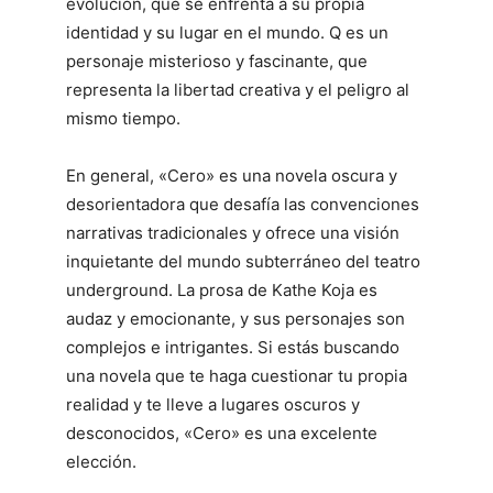
evolución, que se enfrenta a su propia
identidad y su lugar en el mundo. Q es un
personaje misterioso y fascinante, que
representa la libertad creativa y el peligro al
mismo tiempo.
En general, «Cero» es una novela oscura y
desorientadora que desafía las convenciones
narrativas tradicionales y ofrece una visión
inquietante del mundo subterráneo del teatro
underground. La prosa de Kathe Koja es
audaz y emocionante, y sus personajes son
complejos e intrigantes. Si estás buscando
una novela que te haga cuestionar tu propia
realidad y te lleve a lugares oscuros y
desconocidos, «Cero» es una excelente
elección.