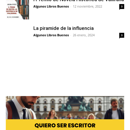
Algunos Libros Buenos
-
12 noviembre, 2022
0
La piramide de la influencia
Algunos Libros Buenos
-
26 enero, 2024
0