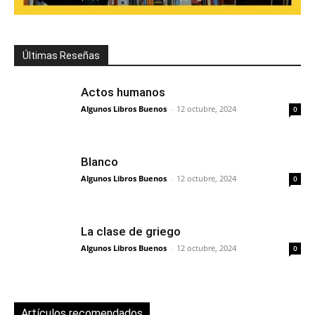
Últimas Reseñas
Actos humanos
Algunos Libros Buenos
-
12 octubre, 2024
0
Blanco
Algunos Libros Buenos
-
12 octubre, 2024
0
La clase de griego
Algunos Libros Buenos
-
12 octubre, 2024
0
Artículos recomendados