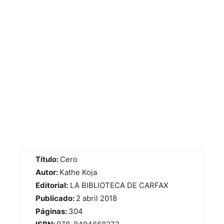
Título:
Cero
Autor:
Kathe Koja
Editorial:
LA BIBLIOTECA DE CARFAX
Publicado:
2 abril 2018
Páginas:
304