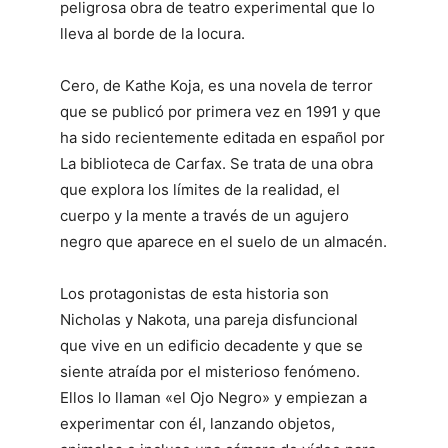
peligrosa obra de teatro experimental que lo
lleva al borde de la locura.
Cero, de Kathe Koja, es una novela de terror
que se publicó por primera vez en 1991 y que
ha sido recientemente editada en español por
La biblioteca de Carfax. Se trata de una obra
que explora los límites de la realidad, el
cuerpo y la mente a través de un agujero
negro que aparece en el suelo de un almacén.
Los protagonistas de esta historia son
Nicholas y Nakota, una pareja disfuncional
que vive en un edificio decadente y que se
siente atraída por el misterioso fenómeno.
Ellos lo llaman «el Ojo Negro» y empiezan a
experimentar con él, lanzando objetos,