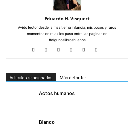
Eduardo H. Visquert
Avido lector desde la mas tierna infancia, mis pocos y raros
momentos de relax los paso entre las paginas de
#algunoslibrosbuenos
Artículos relacionados
Más del autor
Actos humanos
Blanco