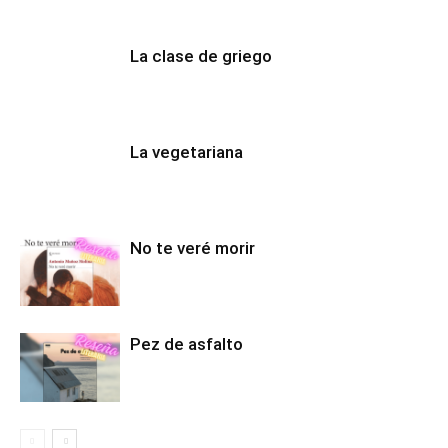
La clase de griego
La vegetariana
No te veré morir
Pez de asfalto