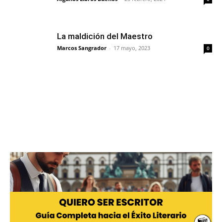
La maldición del Maestro
Marcos Sangrador
-
17 mayo, 2023
0