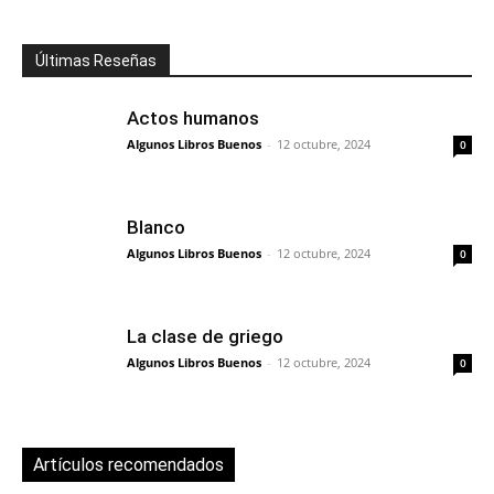
Últimas Reseñas
Actos humanos
Algunos Libros Buenos
-
12 octubre, 2024
0
Blanco
Algunos Libros Buenos
-
12 octubre, 2024
0
La clase de griego
Algunos Libros Buenos
-
12 octubre, 2024
0
Artículos recomendados