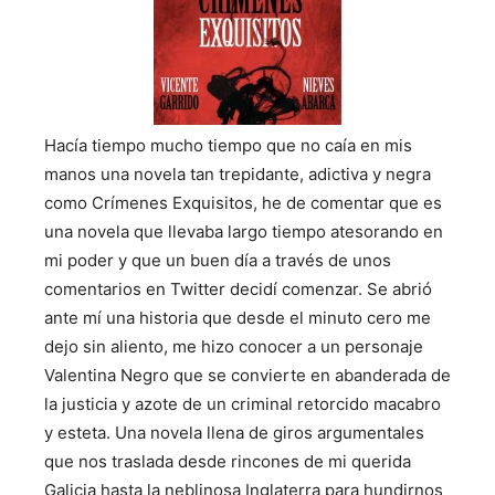
Hacía tiempo mucho tiempo que no caía en mis
manos una novela tan trepidante, adictiva y negra
como Crímenes Exquisitos, he de comentar que es
una novela que llevaba largo tiempo atesorando en
mi poder y que un buen día a través de unos
comentarios en Twitter decidí comenzar. Se abrió
ante mí una historia que desde el minuto cero me
dejo sin aliento, me hizo conocer a un personaje
Valentina Negro que se convierte en abanderada de
la justicia y azote de un criminal retorcido macabro
y esteta. Una novela llena de giros argumentales
que nos traslada desde rincones de mi querida
Galicia hasta la neblinosa Inglaterra para hundirnos