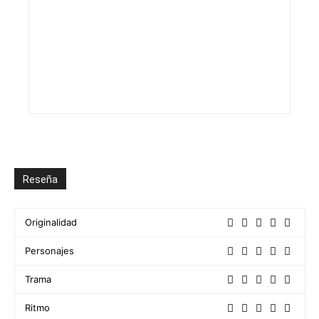
Reseña
Originalidad
Personajes
Trama
Ritmo