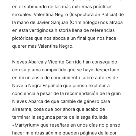
en el submundo de las más extremas prácticas
sexuales. Valentina Negro (Inspectora de Policía) de
la mano de Javier Sanjuan (Criminólogo) nos atrapa
en esta vertiginosa historia llena de referencias
pictóricas que nos aboca a un final que nos hace
querer mas Valentina Negro.
Nieves Abarca y Vicente Garrido han conseguido
con su pluma compartida que se haya despertado
en mi un ansia de conocimiento sobre autores de
Novela Negra Española que pienso explotar a
conciencia a pesar de la recomendación de la gran
Nieves Abarca de que cambie de género para
airearme, cosa que por ahora que acabo de
terminar la segunda parte de la saga titulada
«Martyrium» que reseñare en unos días no pienso
hacer mientras aún me queden páginas de la por