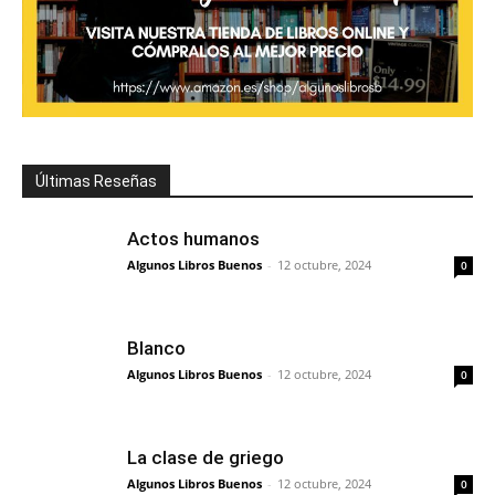
Últimas Reseñas
Actos humanos
Algunos Libros Buenos
-
12 octubre, 2024
0
Blanco
Algunos Libros Buenos
-
12 octubre, 2024
0
La clase de griego
Algunos Libros Buenos
-
12 octubre, 2024
0