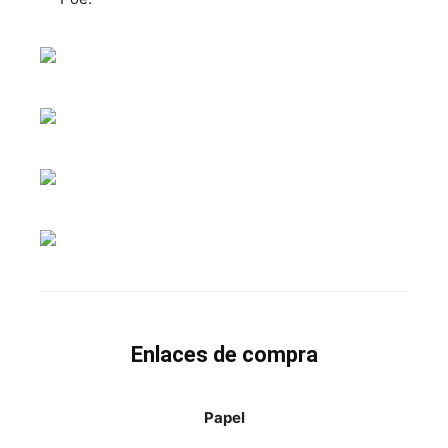
Enlaces de compra
Papel