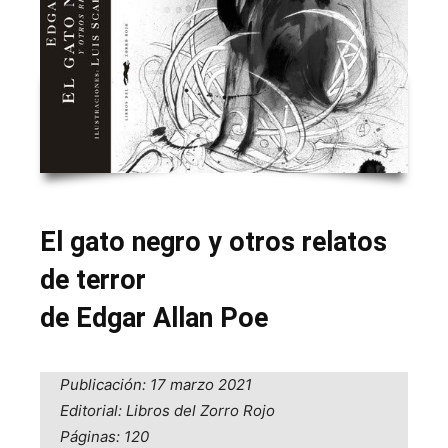
El gato negro y otros relatos
de terror
de Edgar Allan Poe
Publicación: 17 marzo 2021
Editorial: Libros del Zorro Rojo
Páginas: 120