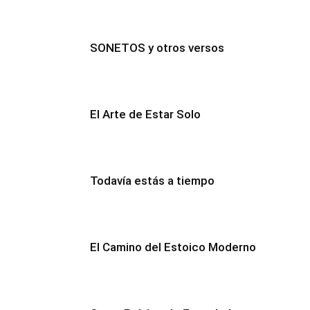
SONETOS y otros versos
El Arte de Estar Solo
Todavía estás a tiempo
El Camino del Estoico Moderno