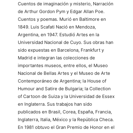
Cuentos de imaginación y misterio, Narración
de Arthur Gordon Pym y Edgar Allan Poe.
Cuentos y poemas. Murió en Baltimore en
1849. Luis Scafati Nació en Mendoza,
Argentina, en 1947. Estudió Artes en la
Universidad Nacional de Cuyo. Sus obras han
sido expuestas en Barcelona, Frankfurt y
Madrid e integran las colecciones de
importantes museos, entre ellos, el Museo
Nacional de Bellas Artes y el Museo de Arte
Contemporáneo de Argentina; la House of
Humour and Satire de Bulgaria; la Collection
of Cartoon de Suiza y la Universidad de Essex
en Inglaterra. Sus trabajos han sido
publicados en Brasil, Corea, España, Francia,
Inglaterra, Italia, México y la República Checa.
En 1981 obtuvo el Gran Premio de Honor en el