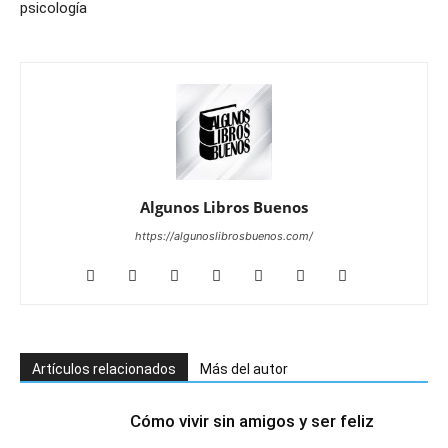
psicología
Algunos Libros Buenos
https://algunoslibrosbuenos.com/
Artículos relacionados
Más del autor
Cómo vivir sin amigos y ser feliz