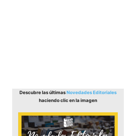
Descubre las últimas
Novedades Editoriales
haciendo clic en la imagen