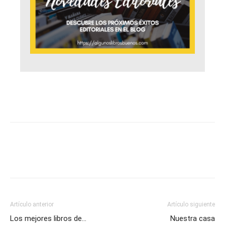
Artículo anterior
Artículo siguiente
Los mejores libros de…
Nuestra casa