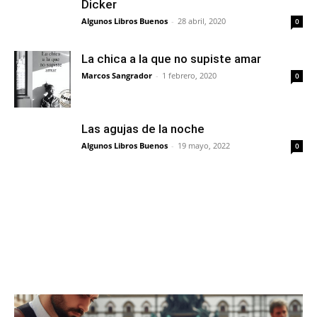
Dicker
Algunos Libros Buenos
-
28 abril, 2020
0
La chica a la que no supiste amar
Marcos Sangrador
-
1 febrero, 2020
0
Las agujas de la noche
Algunos Libros Buenos
-
19 mayo, 2022
0