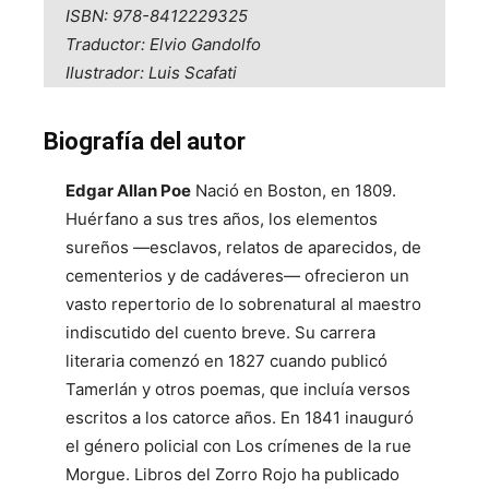
ISBN: 978-8412229325
Traductor: Elvio Gandolfo
Ilustrador: Luis Scafati
Biografía del autor
Edgar Allan Poe
Nació en Boston, en 1809.
Huérfano a sus tres años, los elementos
sureños ―esclavos, relatos de aparecidos, de
cementerios y de cadáveres― ofrecieron un
vasto repertorio de lo sobrenatural al maestro
indiscutido del cuento breve. Su carrera
literaria comenzó en 1827 cuando publicó
Tamerlán y otros poemas, que incluía versos
escritos a los catorce años. En 1841 inauguró
el género policial con Los crímenes de la rue
Morgue. Libros del Zorro Rojo ha publicado