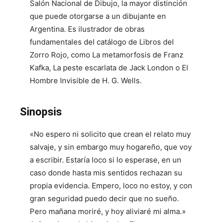
Salón Nacional de Dibujo, la mayor distinción
que puede otorgarse a un dibujante en
Argentina. Es ilustrador de obras
fundamentales del catálogo de Libros del
Zorro Rojo, como La metamorfosis de Franz
Kafka, La peste escarlata de Jack London o El
Hombre Invisible de H. G. Wells.
Sinopsis
«No espero ni solicito que crean el relato muy
salvaje, y sin embargo muy hogareño, que voy
a escribir. Estaría loco si lo esperase, en un
caso donde hasta mis sentidos rechazan su
propia evidencia. Empero, loco no estoy, y con
gran seguridad puedo decir que no sueño.
Pero mañana moriré, y hoy aliviaré mi alma.»