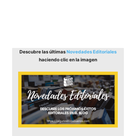
Descubre las últimas
Novedades Editoriales
haciendo clic en la imagen