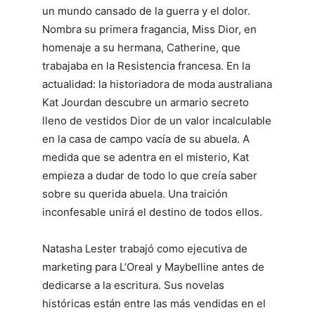
un mundo cansado de la guerra y el dolor.
Nombra su primera fragancia, Miss Dior, en
homenaje a su hermana, Catherine, que
trabajaba en la Resistencia francesa. En la
actualidad: la historiadora de moda australiana
Kat Jourdan descubre un armario secreto
lleno de vestidos Dior de un valor incalculable
en la casa de campo vacía de su abuela. A
medida que se adentra en el misterio, Kat
empieza a dudar de todo lo que creía saber
sobre su querida abuela. Una traición
inconfesable unirá el destino de todos ellos.
Natasha Lester trabajó como ejecutiva de
marketing para L’Oreal y Maybelline antes de
dedicarse a la escritura. Sus novelas
históricas están entre las más vendidas en el