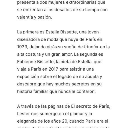
presenta a dos mujeres extraordinarias que
se enfrentan a los desafíos de su tiempo con
valentía y pasión.
La primera es Estella Bissette, una joven
diseñadora de moda que huye de París en
1939, dejando atrás su sueño de triunfar en la
alta costura y un gran amor. La segunda es
Fabienne Bissette, la nieta de Estella, que
viaja a París en 2017 para asistir a una
exposición sobre el legado de su abuela y
descubre que hay muchos secretos en su
historia familiar que nunca le contaron.
A través de las páginas de El secreto de París,
Lester nos sumerge en el glamur y la
elegancia de los años 20, cuando París era el