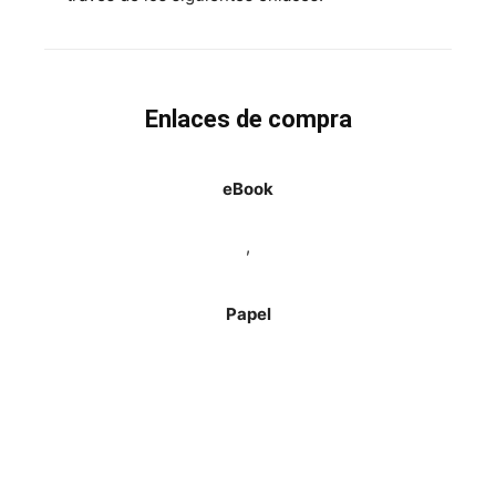
Enlaces de compra
eBook
,
Papel