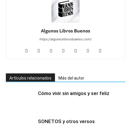
Algunos Libros Buenos
https://algunoslibrosbuenos.com/
Artículos relacionados
Más del autor
Cómo vivir sin amigos y ser feliz
SONETOS y otros versos