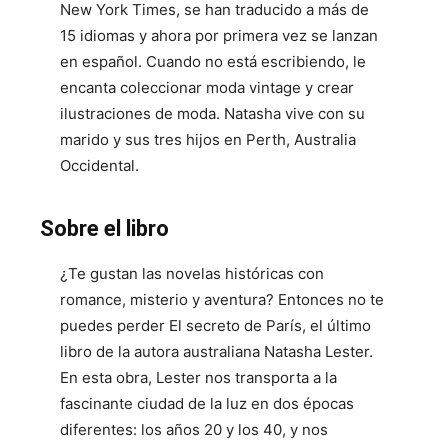
New York Times, se han traducido a más de
15 idiomas y ahora por primera vez se lanzan
en español. Cuando no está escribiendo, le
encanta coleccionar moda vintage y crear
ilustraciones de moda. Natasha vive con su
marido y sus tres hijos en Perth, Australia
Occidental.
Sobre el libro
¿Te gustan las novelas históricas con
romance, misterio y aventura? Entonces no te
puedes perder El secreto de París, el último
libro de la autora australiana Natasha Lester.
En esta obra, Lester nos transporta a la
fascinante ciudad de la luz en dos épocas
diferentes: los años 20 y los 40, y nos