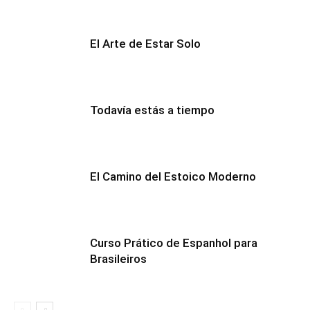
El Arte de Estar Solo
Todavía estás a tiempo
El Camino del Estoico Moderno
Curso Prático de Espanhol para
Brasileiros