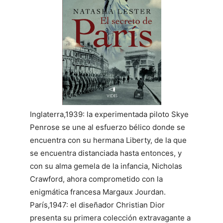
Inglaterra,1939: la experimentada piloto Skye
Penrose se une al esfuerzo bélico donde se
encuentra con su hermana Liberty, de la que
se encuentra distanciada hasta entonces, y
con su alma gemela de la infancia, Nicholas
Crawford, ahora comprometido con la
enigmática francesa Margaux Jourdan.
París,1947: el diseñador Christian Dior
presenta su primera colección extravagante a