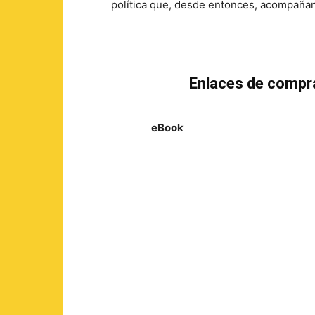
política que, desde entonces, acompañan 
Enlaces de compr
eBook