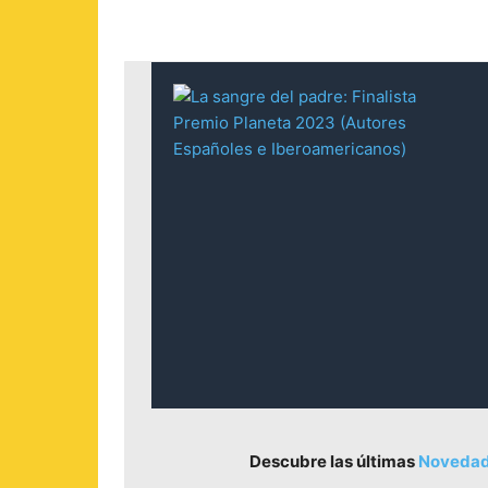
Descubre las últimas
Novedade