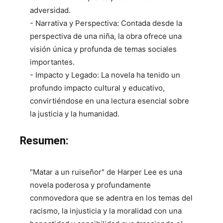
adversidad.
- Narrativa y Perspectiva: Contada desde la
perspectiva de una niña, la obra ofrece una
visión única y profunda de temas sociales
importantes.
- Impacto y Legado: La novela ha tenido un
profundo impacto cultural y educativo,
convirtiéndose en una lectura esencial sobre
la justicia y la humanidad.
Resumen:
"Matar a un ruiseñor" de Harper Lee es una
novela poderosa y profundamente
conmovedora que se adentra en los temas del
racismo, la injusticia y la moralidad con una