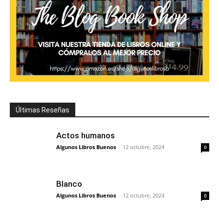
Últimas Reseñas
Actos humanos
Algunos Libros Buenos
-
12 octubre, 2024
0
Blanco
Algunos Libros Buenos
-
12 octubre, 2024
0