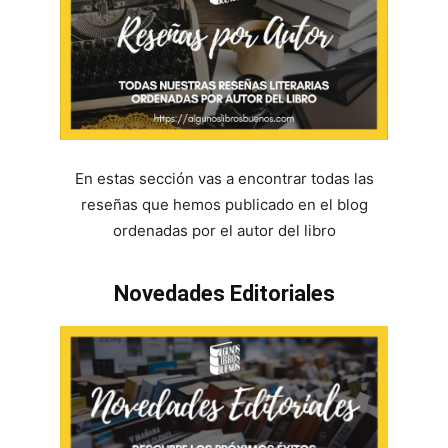
En estas sección vas a encontrar todas las
reseñas que hemos publicado en el blog
ordenadas por el autor del libro
Novedades Editoriales