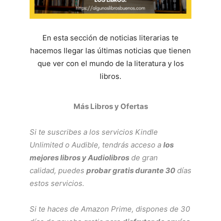
En esta sección de noticias literarias te
hacemos llegar las últimas noticias que tienen
que ver con el mundo de la literatura y los
libros.
Más Libros y Ofertas
Si te suscribes a los servicios
Kindle
Unlimited
o
Audible
, tendrás acceso a
los
mejores libros y Audiolibros
de gran
calidad, puedes
probar gratis durante 30
días
estos servicios.
Si te haces de
Amazon Prime
, dispones de 30