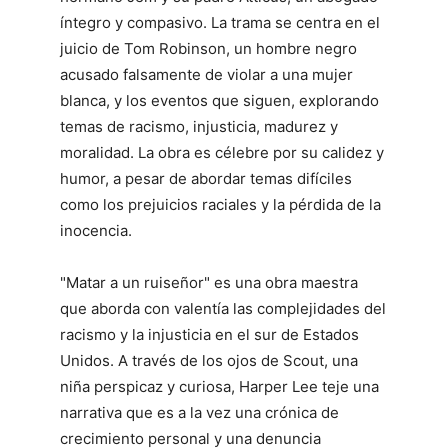
íntegro y compasivo. La trama se centra en el
juicio de Tom Robinson, un hombre negro
acusado falsamente de violar a una mujer
blanca, y los eventos que siguen, explorando
temas de racismo, injusticia, madurez y
moralidad. La obra es célebre por su calidez y
humor, a pesar de abordar temas difíciles
como los prejuicios raciales y la pérdida de la
inocencia.
"Matar a un ruiseñor" es una obra maestra
que aborda con valentía las complejidades del
racismo y la injusticia en el sur de Estados
Unidos. A través de los ojos de Scout, una
niña perspicaz y curiosa, Harper Lee teje una
narrativa que es a la vez una crónica de
crecimiento personal y una denuncia