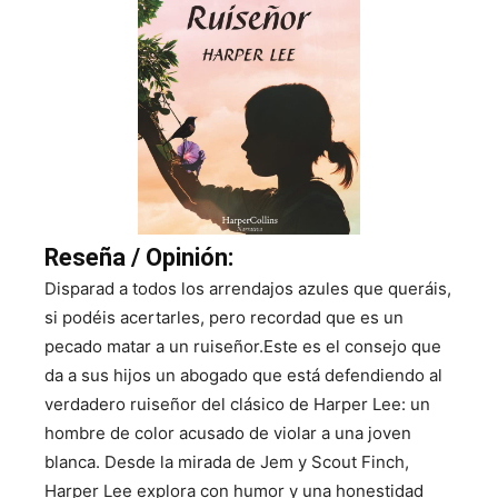
Reseña / Opinión:
Disparad a todos los arrendajos azules que queráis,
si podéis acertarles, pero recordad que es un
pecado matar a un ruiseñor.Este es el consejo que
da a sus hijos un abogado que está defendiendo al
verdadero ruiseñor del clásico de Harper Lee: un
hombre de color acusado de violar a una joven
blanca. Desde la mirada de Jem y Scout Finch,
Harper Lee explora con humor y una honestidad