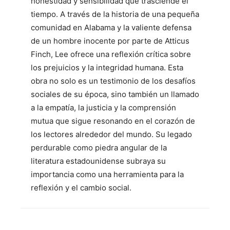
honestidad y sensibilidad que trasciende el
tiempo. A través de la historia de una pequeña
comunidad en Alabama y la valiente defensa
de un hombre inocente por parte de Atticus
Finch, Lee ofrece una reflexión crítica sobre
los prejuicios y la integridad humana. Esta
obra no solo es un testimonio de los desafíos
sociales de su época, sino también un llamado
a la empatía, la justicia y la comprensión
mutua que sigue resonando en el corazón de
los lectores alrededor del mundo. Su legado
perdurable como piedra angular de la
literatura estadounidense subraya su
importancia como una herramienta para la
reflexión y el cambio social.