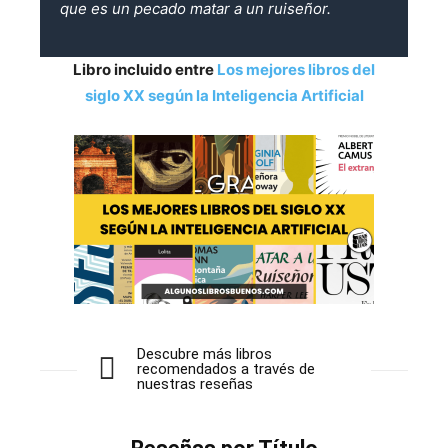
que es un pecado matar a un ruiseñor.
Libro incluido entre
Los mejores libros del
siglo XX según la Inteligencia Artificial
Descubre más libros
recomendados a través de
nuestras reseñas