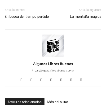
Artículo anterior
Artículo siguiente
En busca del tiempo perdido
La montaña mágica
Algunos Libros Buenos
https://algunoslibrosbuenos.com/
Artículos relacionados
Más del autor