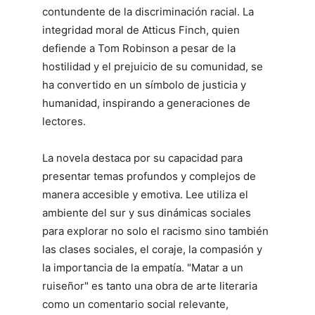
contundente de la discriminación racial. La
integridad moral de Atticus Finch, quien
defiende a Tom Robinson a pesar de la
hostilidad y el prejuicio de su comunidad, se
ha convertido en un símbolo de justicia y
humanidad, inspirando a generaciones de
lectores.
La novela destaca por su capacidad para
presentar temas profundos y complejos de
manera accesible y emotiva. Lee utiliza el
ambiente del sur y sus dinámicas sociales
para explorar no solo el racismo sino también
las clases sociales, el coraje, la compasión y
la importancia de la empatía. "Matar a un
ruiseñor" es tanto una obra de arte literaria
como un comentario social relevante,