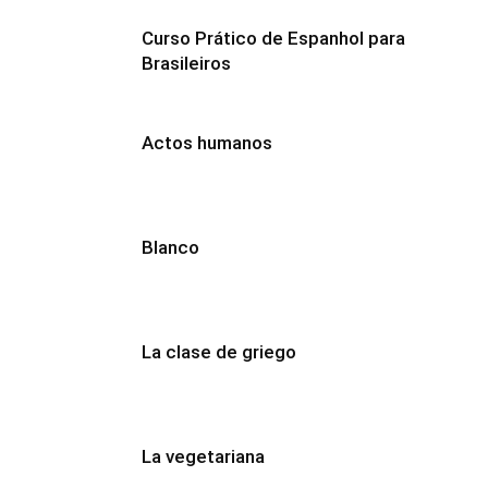
Curso Prático de Espanhol para
Brasileiros
Actos humanos
Blanco
La clase de griego
La vegetariana