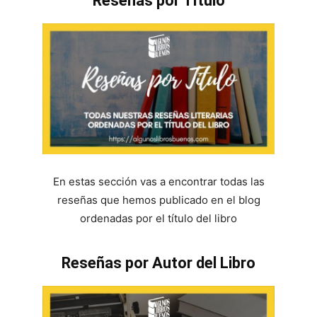
Reseñas por Título
En estas sección vas a encontrar todas las
reseñas que hemos publicado en el blog
ordenadas por el título del libro
Reseñas por Autor del Libro