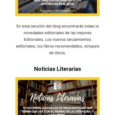
En esta sección del blog encontrarás todas la
novedades editoriales de las mejores
Editoriales. Los nuevos lanzamientos
editoriales, los libros recomendados, sinopsis
de libros.
Noticias Literarias