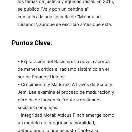
los temas de justicia y equidad racial. En 2015,
se publicó "Ve y pon un centinela",
considerada una secuela de "Matar a un
ruiseñor", aunque se escribió antes que esta.
Puntos Clave:
- Exploración del Racismo: La novela aborda
de manera crítica el racismo sistémico en el
sur de Estados Unidos.
- Crecimiento y Madurez: A través de Scout y
Jem, Lee examina el proceso de maduración y
pérdida de inocencia frente a realidades
sociales complejas.
- Integridad Moral: Atticus Finch emerge como
un modelo de integridad y moralidad,
defendiendo lo que es justo frente a la