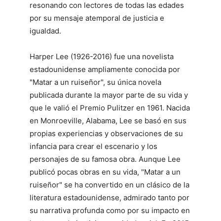
resonando con lectores de todas las edades
por su mensaje atemporal de justicia e
igualdad.
Harper Lee (1926-2016) fue una novelista
estadounidense ampliamente conocida por
"Matar a un ruiseñor", su única novela
publicada durante la mayor parte de su vida y
que le valió el Premio Pulitzer en 1961. Nacida
en Monroeville, Alabama, Lee se basó en sus
propias experiencias y observaciones de su
infancia para crear el escenario y los
personajes de su famosa obra. Aunque Lee
publicó pocas obras en su vida, "Matar a un
ruiseñor" se ha convertido en un clásico de la
literatura estadounidense, admirado tanto por
su narrativa profunda como por su impacto en