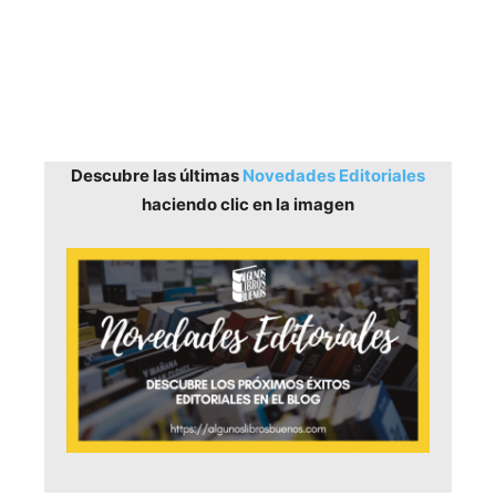
Descubre las últimas
Novedades Editoriales
haciendo clic en la imagen