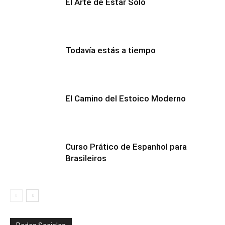
El Arte de Estar Solo
Todavía estás a tiempo
El Camino del Estoico Moderno
Curso Prático de Espanhol para
Brasileiros