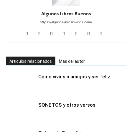
Algunos Libros Buenos
https://algunoslibrosbuenos.com/
Artículos relacionados
Más del autor
Cómo vivir sin amigos y ser feliz
SONETOS y otros versos