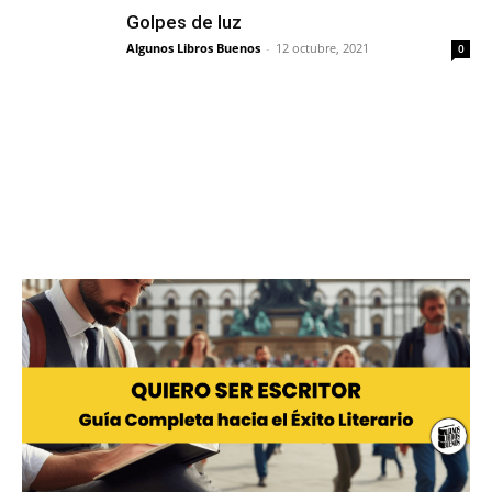
Golpes de luz
Algunos Libros Buenos
-
12 octubre, 2021
0