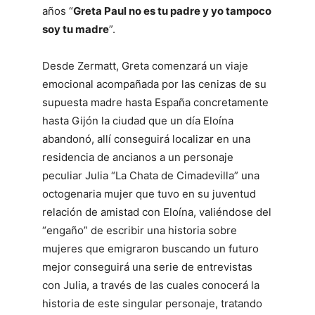
años “
Greta Paul no es tu padre y yo tampoco
soy tu madre
”.
Desde Zermatt, Greta comenzará un viaje
emocional acompañada por las cenizas de su
supuesta madre hasta España concretamente
hasta Gijón la ciudad que un día Eloína
abandonó, allí conseguirá localizar en una
residencia de ancianos a un personaje
peculiar Julia “La Chata de Cimadevilla” una
octogenaria mujer que tuvo en su juventud
relación de amistad con Eloína, valiéndose del
“engaño” de escribir una historia sobre
mujeres que emigraron buscando un futuro
mejor conseguirá una serie de entrevistas
con Julia, a través de las cuales conocerá la
historia de este singular personaje, tratando