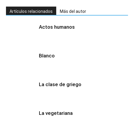
Artículos relacionados
Más del autor
Actos humanos
Blanco
La clase de griego
La vegetariana