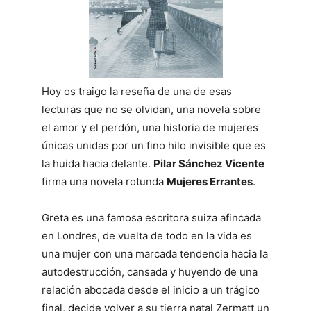
Hoy os traigo la reseña de una de esas
lecturas que no se olvidan, una novela sobre
el amor y el perdón, una historia de mujeres
únicas unidas por un fino hilo invisible que es
la huida hacia delante.
Pilar Sánchez Vicente
firma una novela rotunda
Mujeres Errantes
.
Greta es una famosa escritora suiza afincada
en Londres, de vuelta de todo en la vida es
una mujer con una marcada tendencia hacia la
autodestrucción, cansada y huyendo de una
relación abocada desde el inicio a un trágico
final, decide volver a su tierra natal Zermatt un