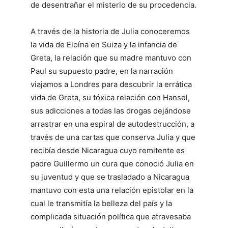
de desentrañar el misterio de su procedencia.
A través de la historia de Julia conoceremos
la vida de Eloína en Suiza y la infancia de
Greta, la relación que su madre mantuvo con
Paul su supuesto padre, en la narración
viajamos a Londres para descubrir la errática
vida de Greta, su tóxica relación con Hansel,
sus adicciones a todas las drogas dejándose
arrastrar en una espiral de autodestrucción, a
través de una cartas que conserva Julia y que
recibía desde Nicaragua cuyo remitente es
padre Guillermo un cura que conoció Julia en
su juventud y que se trasladado a Nicaragua
mantuvo con esta una relación epistolar en la
cual le transmitía la belleza del país y la
complicada situación política que atravesaba