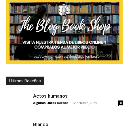
Últimas Reseñas
Actos humanos
Algunos Libros Buenos
-
12 octubre, 2024
0
Blanco