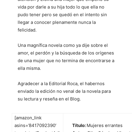
vida por darle a su hija todo lo que ella no
pudo tener pero se quedó en el intento sin
llegar a conocer plenamente nunca la
felicidad.
Una magnífica novela como ya dije sobre el
amor, el perdón y la búsqueda de los orígenes
de una mujer que no termina de encontrarse a
ella misma.
Agradecer a la Editorial Roca, el habernos
enviado la edición no venal de la novela para
su lectura y reseña en el Blog.
[amazon_link
asins=’8417092390′
Título:
Mujeres errantes