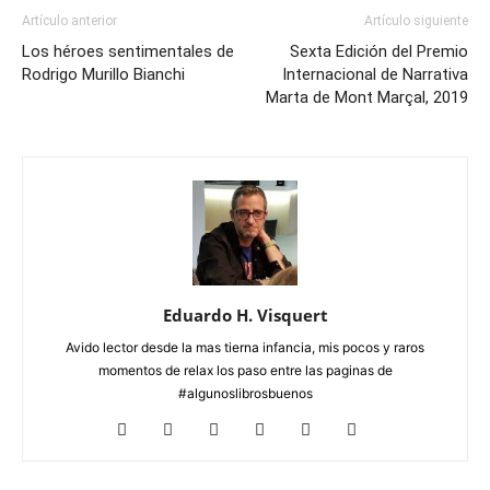
Artículo anterior
Artículo siguiente
Los héroes sentimentales de
Sexta Edición del Premio
Rodrigo Murillo Bianchi
Internacional de Narrativa
Marta de Mont Marçal, 2019
Eduardo H. Visquert
Avido lector desde la mas tierna infancia, mis pocos y raros
momentos de relax los paso entre las paginas de
#algunoslibrosbuenos