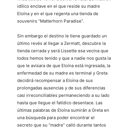
idílico enclave en el que reside su madre
Eloína y en el que regenta una tienda de
souvenirs “Matterhorn Paradise”.
Sin embargo el destino le tiene guardado un
último revés al llegar a Zermatt, descubre la
tienda cerrada y será Lissette esa vecina que
todos hemos tenido y que a nadie nos gusta la
que le avisara de que Eloína está ingresada, la
enfermedad de su madre es terminal y Greta
decidirá recompensar a Eloína de sus
prolongadas ausencias y de sus diferencias
casi irreconciliables permaneciendo a su lado
hasta que llegue el fatídico desenlace. Las
últimas palabras de Eloína sumirán a Greta en
una búsqueda para poder encontrar el
secreto que su “madre” calló durante tantos