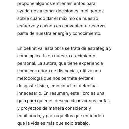
propone algunos entrenamientos para
ayudarnos a tomar decisiones inteligentes
sobre cuándo dar el máximo de nuestro
esfuerzo y cuándo es conveniente reservar
parte de nuestra energía y conocimiento.
En definitiva, esta obra se trata de estrategia y
cómo aplicarla en nuestro crecimiento
personal. La autora, que tiene experiencia
como corredora de distancias, utiliza una
metodología que nos permite evitar el
desgaste físico, emocional o intelectual
innecesario. En resumen, este libro es una
guía para quienes desean alcanzar sus metas
y proyectos de manera consciente y
equilibrada, y para aquellos que entienden
que la vida es más que solo trabajo.