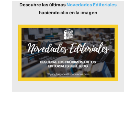
Descubre las últimas
Novedades Editoriales
haciendo clic en la imagen