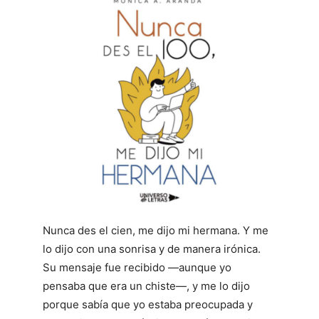
Nunca des el cien, me dijo mi hermana. Y me
lo dijo con una sonrisa y de manera irónica.
Su mensaje fue recibido ―aunque yo
pensaba que era un chiste―, y me lo dijo
porque sabía que yo estaba preocupada y