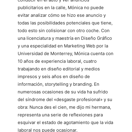
publicitarios en la calle, Mónica no puede
evitar analizar cómo se hizo ese anuncio y
todas las posibilidades potenciales que tiene,
todo esto sin colisionar con otro coche. Con
una licenciatura y maestría en Diseño Gráfico
y una especialidad en Marketing Web por la
Universidad de Monterrey, Mónica cuenta con
10 años de experiencia laboral, cuatro
trabajando en diseño editorial y medios
impresos y seis años en diseño de
información, storytelling y branding. En
numerosas ocasiones de su vida ha sufrido
del síndrome del «desgaste profesional» y su
obra: Nunca des el cien, me dijo mi hermana,
representa una serie de reflexiones para
esquivar el estado de agotamiento que la vida
laboral nos puede ocasionar.