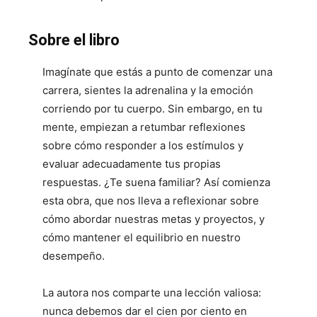
Sobre el libro
Imagínate que estás a punto de comenzar una
carrera, sientes la adrenalina y la emoción
corriendo por tu cuerpo. Sin embargo, en tu
mente, empiezan a retumbar reflexiones
sobre cómo responder a los estímulos y
evaluar adecuadamente tus propias
respuestas. ¿Te suena familiar? Así comienza
esta obra, que nos lleva a reflexionar sobre
cómo abordar nuestras metas y proyectos, y
cómo mantener el equilibrio en nuestro
desempeño.
La autora nos comparte una lección valiosa:
nunca debemos dar el cien por ciento en