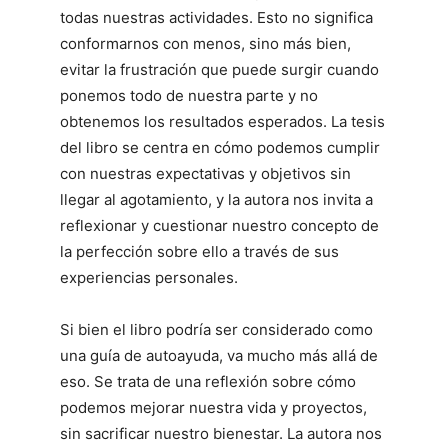
todas nuestras actividades. Esto no significa
conformarnos con menos, sino más bien,
evitar la frustración que puede surgir cuando
ponemos todo de nuestra parte y no
obtenemos los resultados esperados. La tesis
del libro se centra en cómo podemos cumplir
con nuestras expectativas y objetivos sin
llegar al agotamiento, y la autora nos invita a
reflexionar y cuestionar nuestro concepto de
la perfección sobre ello a través de sus
experiencias personales.
Si bien el libro podría ser considerado como
una guía de autoayuda, va mucho más allá de
eso. Se trata de una reflexión sobre cómo
podemos mejorar nuestra vida y proyectos,
sin sacrificar nuestro bienestar. La autora nos