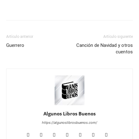
Artículo anterior
Artículo siguiente
Guerrero
Canción de Navidad y otros
cuentos
Algunos Libros Buenos
https://algunoslibrosbuenos.com/