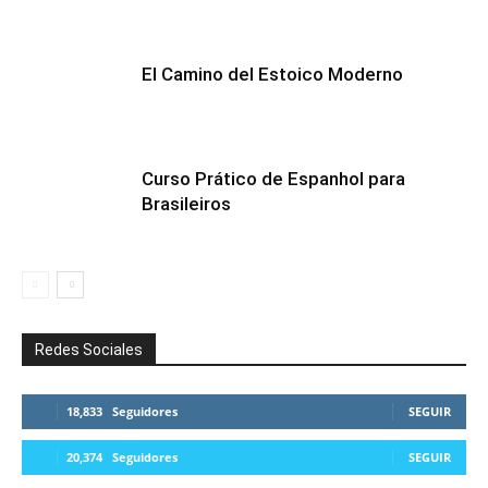
El Camino del Estoico Moderno
Curso Prático de Espanhol para
Brasileiros
Redes Sociales
18,833
Seguidores
SEGUIR
20,374
Seguidores
SEGUIR