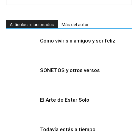
Artículos relacionados
Más del autor
Cómo vivir sin amigos y ser feliz
SONETOS y otros versos
El Arte de Estar Solo
Todavía estás a tiempo