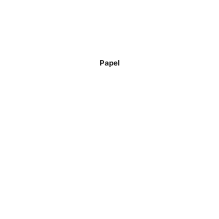
Papel