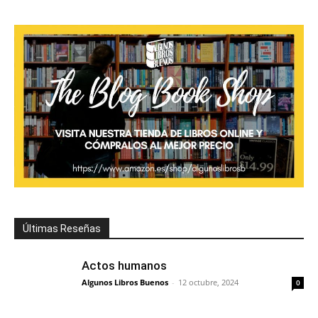
Últimas Reseñas
Actos humanos
Algunos Libros Buenos
-
12 octubre, 2024
0