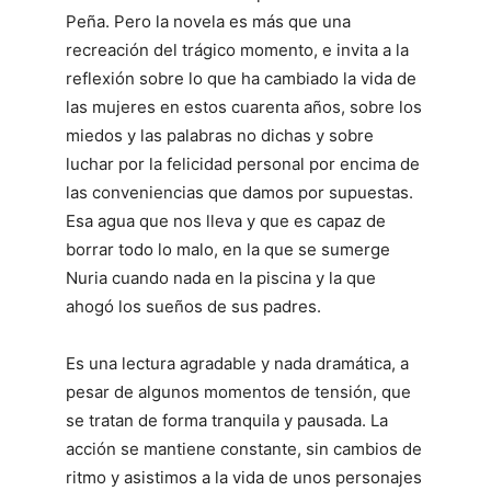
Peña. Pero la novela es más que una
recreación del trágico momento, e invita a la
reflexión sobre lo que ha cambiado la vida de
las mujeres en estos cuarenta años, sobre los
miedos y las palabras no dichas y sobre
luchar por la felicidad personal por encima de
las conveniencias que damos por supuestas.
Esa agua que nos lleva y que es capaz de
borrar todo lo malo, en la que se sumerge
Nuria cuando nada en la piscina y la que
ahogó los sueños de sus padres.
Es una lectura agradable y nada dramática, a
pesar de algunos momentos de tensión, que
se tratan de forma tranquila y pausada. La
acción se mantiene constante, sin cambios de
ritmo y asistimos a la vida de unos personajes