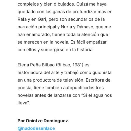
complejos y bien dibujados. Quizá me haya
quedado con las ganas de profundizar más en
Rafa y en Gari, pero son secundarios de la
narración principal y Nuria y Dámaso, que me
han enamorado, tienen toda la atención que
se merecen en la novela. Es fácil empatizar
con ellos y sumergirse en la historia.
Elena Peña Bilbao (Bilbao, 1981) es
historiadora del arte y trabajó como guionista
en una productora de televisión. Escritora de
poesía, tiene también autopublicadas tres
novelas antes de lanzarse con “Si el agua nos
lleva”.
Por Onintze Domínguez.
@nudodesenlace