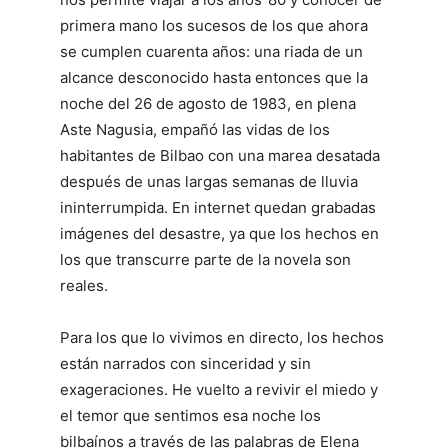
primera mano los sucesos de los que ahora
se cumplen cuarenta años: una riada de un
alcance desconocido hasta entonces que la
noche del 26 de agosto de 1983, en plena
Aste Nagusia, empañó las vidas de los
habitantes de Bilbao con una marea desatada
después de unas largas semanas de lluvia
ininterrumpida. En internet quedan grabadas
imágenes del desastre, ya que los hechos en
los que transcurre parte de la novela son
reales.
Para los que lo vivimos en directo, los hechos
están narrados con sinceridad y sin
exageraciones. He vuelto a revivir el miedo y
el temor que sentimos esa noche los
bilbaínos a través de las palabras de Elena