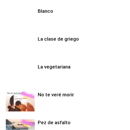
Blanco
La clase de griego
La vegetariana
No te veré morir
Pez de asfalto