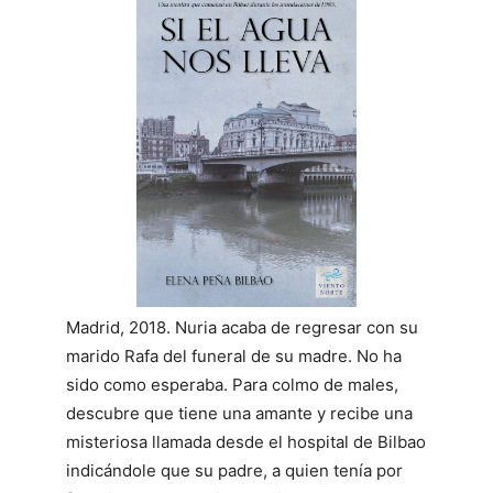
Madrid, 2018. Nuria acaba de regresar con su
marido Rafa del funeral de su madre. No ha
sido como esperaba. Para colmo de males,
descubre que tiene una amante y recibe una
misteriosa llamada desde el hospital de Bilbao
indicándole que su padre, a quien tenía por