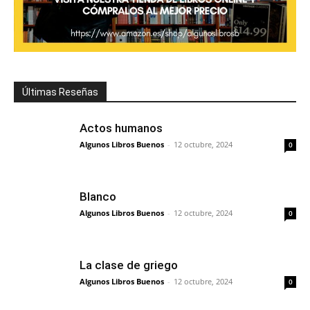
Últimas Reseñas
Actos humanos
Algunos Libros Buenos
-
12 octubre, 2024
0
Blanco
Algunos Libros Buenos
-
12 octubre, 2024
0
La clase de griego
Algunos Libros Buenos
-
12 octubre, 2024
0