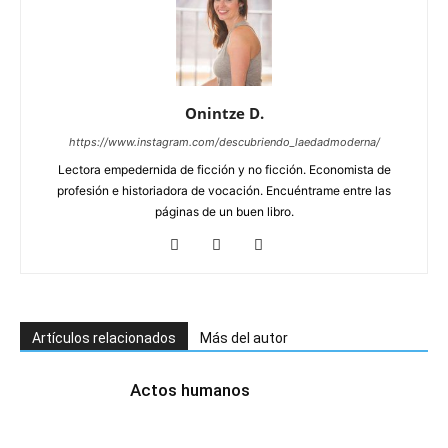
Onintze D.
https://www.instagram.com/descubriendo_laedadmoderna/
Lectora empedernida de ficción y no ficción. Economista de
profesión e historiadora de vocación. Encuéntrame entre las
páginas de un buen libro.
Artículos relacionados
Más del autor
Actos humanos