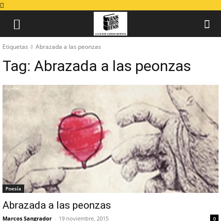
Etiquetas
Abrazada a las peonzas
Tag:
Abrazada a las peonzas
Poesía
Abrazada a las peonzas
Marcos Sangrador
-
19 noviembre, 2015
0