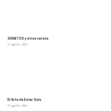
SONETOS y otros versos
21 agosto, 2025
El Arte de Estar Solo
21 agosto, 2025