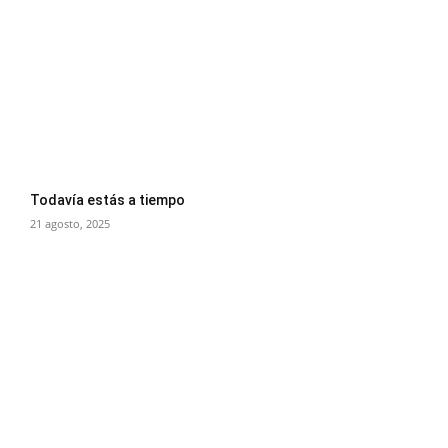
Todavía estás a tiempo
21 agosto, 2025