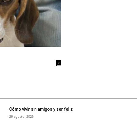
0
Cómo vivir sin amigos y ser feliz
29 agosto, 2025